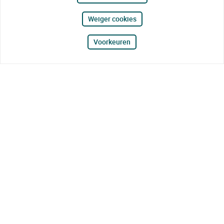
Weiger cookies
Voorkeuren