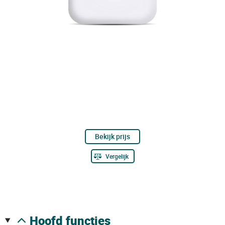
Bekijk prijs
Vergelijk
hoofd functies