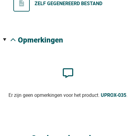
ZELF GEGENEREERD BESTAND
opmerkingen
Er zijn geen opmerkingen voor het product.
UPROX-035
.