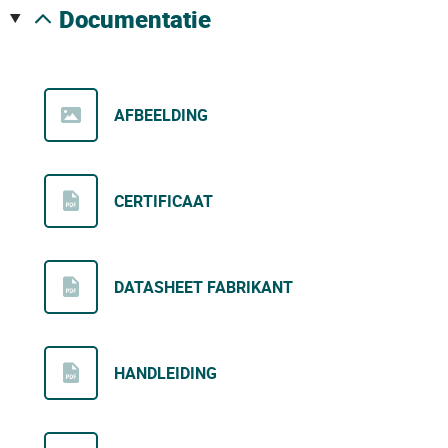
documentatie
AFBEELDING
CERTIFICAAT
DATASHEET FABRIKANT
HANDLEIDING