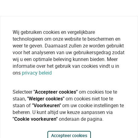
Wij gebruiken cookies en vergelijkbare
technologieen om onze website te beschermen en
weer te geven. Daarnaast zullen ze worden gebruikt
voor het analyseren van uw gebruikersgedrag zodat
wij u een optimale beleving kunnen bieden. Meer
informatie over het gebruik van cookies vindt u in
ons
privacy beleid
Selecteer
"Accepteer cookies"
om cookies toe te
staan,
"Weiger cookies"
om cookies niet toe te
staan of
"Voorkeuren"
om uw cookie instellingen te
beheren. U kunt altijd uw keuze aanpassen via
"Cookie voorkeuren"
onderaan de pagina.
Accepteer cookies