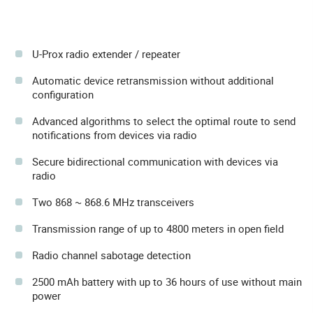
U-Prox radio extender / repeater
Automatic device retransmission without additional
configuration
Advanced algorithms to select the optimal route to send
notifications from devices via radio
Secure bidirectional communication with devices via
radio
Two 868 ~ 868.6 MHz transceivers
Transmission range of up to 4800 meters in open field
Radio channel sabotage detection
2500 mAh battery with up to 36 hours of use without main
power