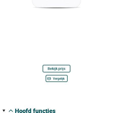
Bekijk prijs
Vergelijk
hoofd functies