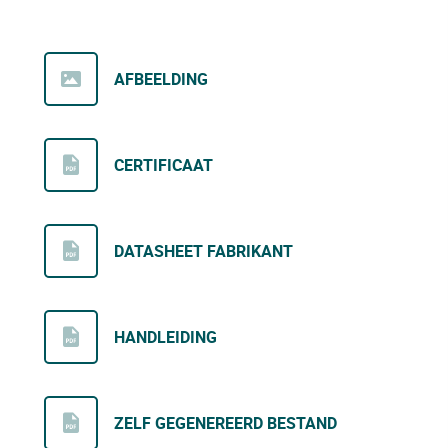
AFBEELDING
CERTIFICAAT
DATASHEET FABRIKANT
HANDLEIDING
ZELF GEGENEREERD BESTAND