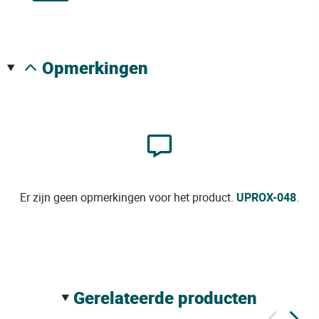
opmerkingen
Er zijn geen opmerkingen voor het product.
UPROX-048
.
gerelateerde producten