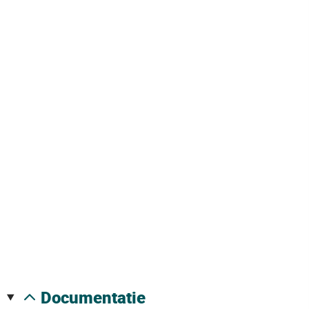
documentatie