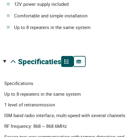
12V power supply included
Comfortable and simple installation
Up to 8 repeaters in the same system
specificaties
Specifications
Up to 8 repeaters in the same system
1 level of retransmission
ISM band radio interface, multi-speed with several channels
RF frequency: 868 ~ 868.6MHz
Secure two-way communication with tamper detection and