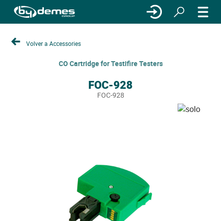
Volver a Accessories
CO Cartridge for Testifire Testers
FOC-928
FOC-928