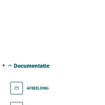
documentatie
AFBEELDING