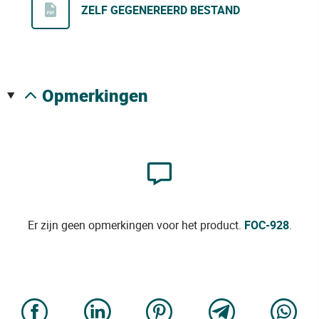
ZELF GEGENEREERD BESTAND
opmerkingen
Er zijn geen opmerkingen voor het product.
FOC-928
.