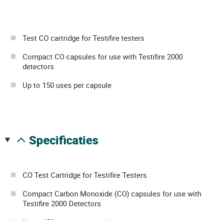
Test CO cartridge for Testifire testers
Compact CO capsules for use with Testifire 2000
detectors
Up to 150 uses per capsule
specificaties
CO Test Cartridge for Testifire Testers
Compact Carbon Monoxide (CO) capsules for use with
Testifire 2000 Detectors