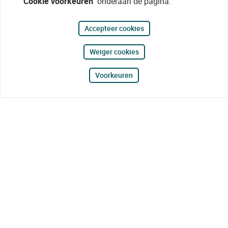
"Cookie voorkeuren"
onderaan de pagina.
Accepteer cookies
Weiger cookies
Voorkeuren