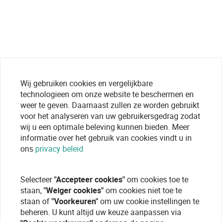
Wij gebruiken cookies en vergelijkbare
technologieen om onze website te beschermen en
weer te geven. Daarnaast zullen ze worden gebruikt
voor het analyseren van uw gebruikersgedrag zodat
wij u een optimale beleving kunnen bieden. Meer
informatie over het gebruik van cookies vindt u in
ons
privacy beleid
Selecteer
"Accepteer cookies"
om cookies toe te
staan,
"Weiger cookies"
om cookies niet toe te
staan of
"Voorkeuren"
om uw cookie instellingen te
beheren. U kunt altijd uw keuze aanpassen via