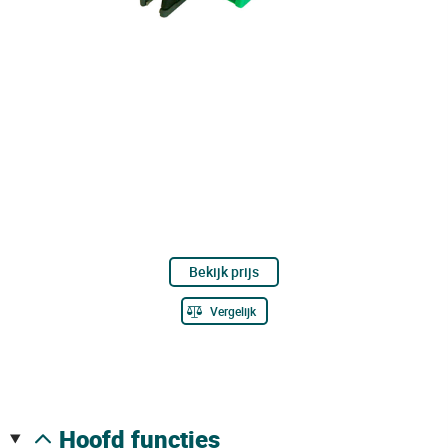
Bekijk prijs
Vergelijk
hoofd functies