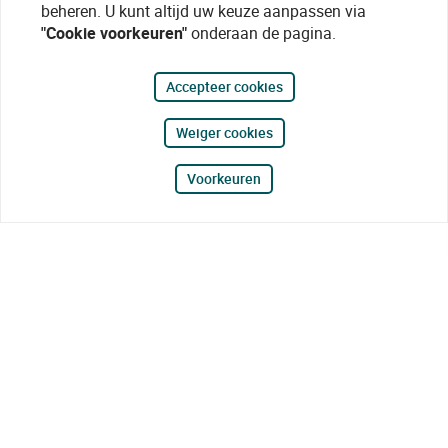
beheren. U kunt altijd uw keuze aanpassen via
"Cookie voorkeuren"
onderaan de pagina.
Accepteer cookies
Weiger cookies
Voorkeuren