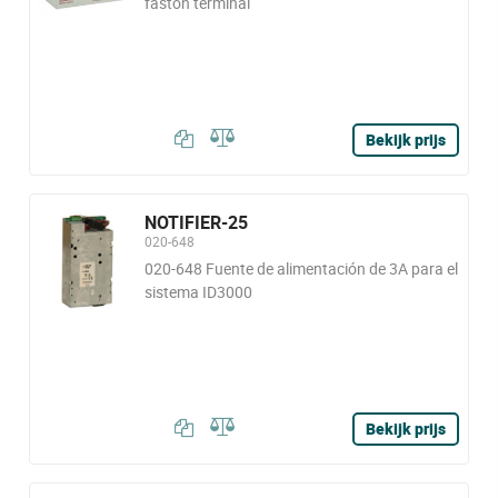
faston terminal
Bekijk prijs
NOTIFIER-25
020-648
020-648 Fuente de alimentación de 3A para el
sistema ID3000
Bekijk prijs