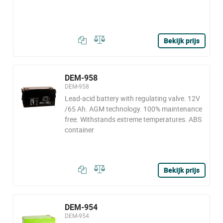
Bekijk prijs
DEM-958
DEM-958
Lead-acid battery with regulating valve. 12V
/65 Ah. AGM technology. 100% maintenance
free. Withstands extreme temperatures. ABS
container
Bekijk prijs
DEM-954
DEM-954