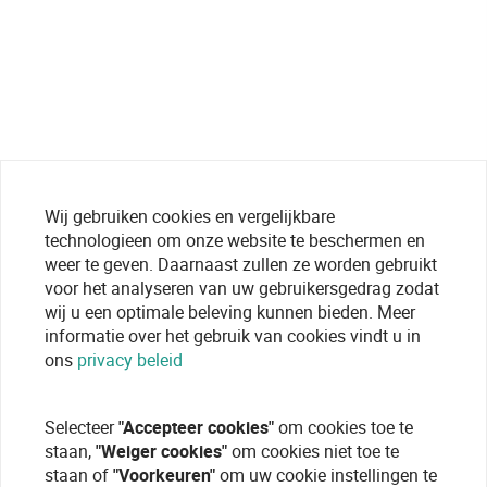
Wij gebruiken cookies en vergelijkbare
technologieen om onze website te beschermen en
weer te geven. Daarnaast zullen ze worden gebruikt
voor het analyseren van uw gebruikersgedrag zodat
wij u een optimale beleving kunnen bieden. Meer
informatie over het gebruik van cookies vindt u in
ons
privacy beleid
Selecteer
"Accepteer cookies"
om cookies toe te
staan,
"Weiger cookies"
om cookies niet toe te
staan of
"Voorkeuren"
om uw cookie instellingen te