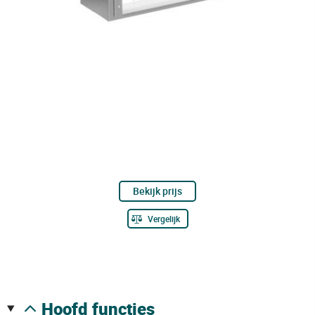
Bekijk prijs
Vergelijk
hoofd functies