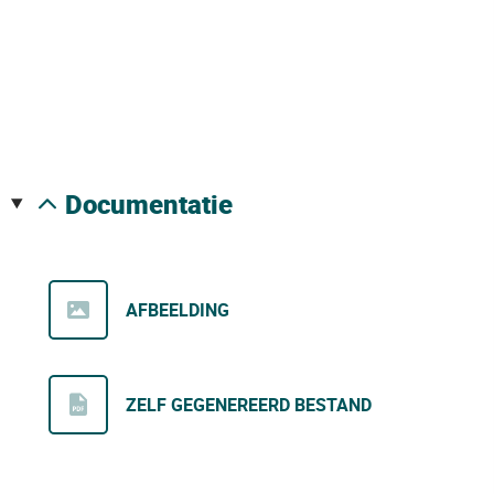
documentatie
AFBEELDING
ZELF GEGENEREERD BESTAND