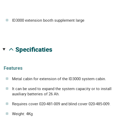
ID3000 extension booth supplement large
specificaties
Features
Metal cabin for extension of the ID3000 system cabin.
It can be used to expand the system capacity or to install
auxiliary batteries of 26 Ah.
Requires cover 020-481-009 and blind cover 020-485-009.
Weight: 4Kg