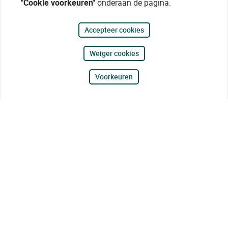
"Cookie voorkeuren"
onderaan de pagina.
Accepteer cookies
Weiger cookies
Voorkeuren