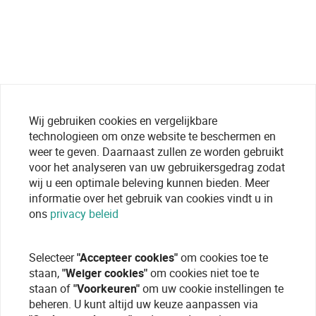
Wij gebruiken cookies en vergelijkbare
technologieen om onze website te beschermen en
weer te geven. Daarnaast zullen ze worden gebruikt
voor het analyseren van uw gebruikersgedrag zodat
wij u een optimale beleving kunnen bieden. Meer
informatie over het gebruik van cookies vindt u in
ons
privacy beleid
Selecteer
"Accepteer cookies"
om cookies toe te
staan,
"Weiger cookies"
om cookies niet toe te
staan of
"Voorkeuren"
om uw cookie instellingen te
beheren. U kunt altijd uw keuze aanpassen via