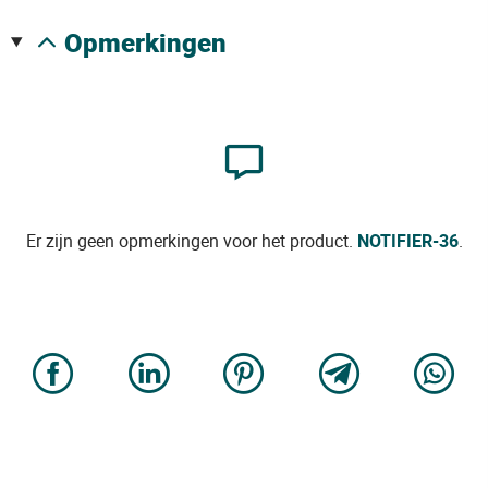
opmerkingen
Er zijn geen opmerkingen voor het product.
NOTIFIER-36
.