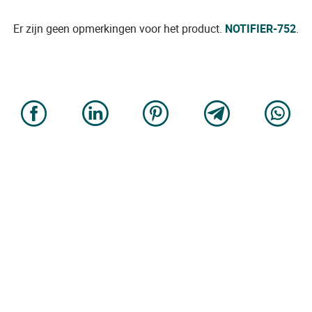
Er zijn geen opmerkingen voor het product.
NOTIFIER-752
.