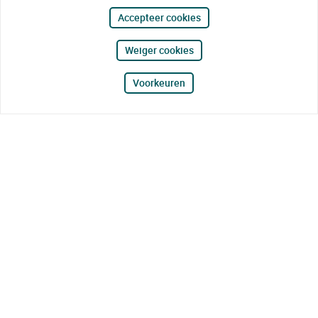
Accepteer cookies
Weiger cookies
Voorkeuren