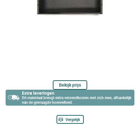
Bekijk prijs
Extra leveringen
Dit materiaal brengt extra verzendkosten met zich mee, afhankelijk
van de gevraagde hoeveelheid.
Vergelijk