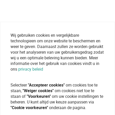
Wij gebruiken cookies en vergelijkbare
technologieen om onze website te beschermen en
weer te geven. Daarnaast zullen ze worden gebruikt
voor het analyseren van uw gebruikersgedrag zodat
wij u een optimale beleving kunnen bieden. Meer
informatie over het gebruik van cookies vindt u in
ons
privacy beleid
Selecteer
"Accepteer cookies"
om cookies toe te
staan,
"Weiger cookies"
om cookies niet toe te
staan of
"Voorkeuren"
om uw cookie instellingen te
beheren. U kunt altijd uw keuze aanpassen via
"Cookie voorkeuren"
onderaan de pagina.