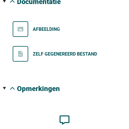
documentatie
AFBEELDING
ZELF GEGENEREERD BESTAND
opmerkingen