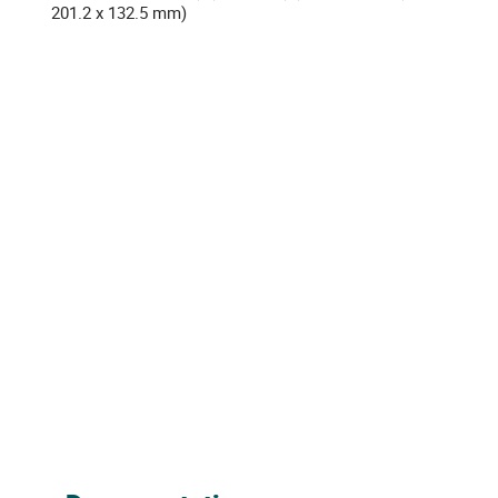
201.2 x 132.5 mm)