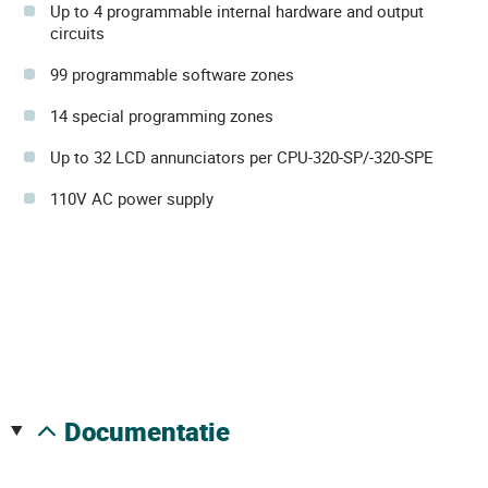
Up to 4 programmable internal hardware and output
circuits
99 programmable software zones
14 special programming zones
Up to 32 LCD annunciators per CPU-320-SP/-320-SPE
110V AC power supply
documentatie