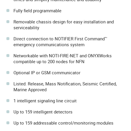
Fully field programmable
Removable chassis design for easy installation and
serviceability
Direct connection to NOTIFIER First Command™
emergency communications system
Networkable with NOTI-FIRE-NET and ONYXWorks
compatible up to 200 nodes for NFN
Optional IP or GSM communicator
Listed: Release, Mass Notification, Seismic Certified,
Marine Approved
1 intelligent signaling line circuit
Up to 159 intelligent detectors
Up to 159 addressable control/monitoring modules