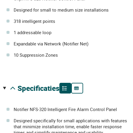
Designed for small to medium size installations
318 intelligent points
1 addressable loop
Expandable via Network (Notifier Net)
10 Suppression Zones
specificaties
Notifier NFS-320 Intelligent Fire Alarm Control Panel
Designed specifically for small applications with features
that minimize installation time, enable faster response
times and simplify maintenance and usability