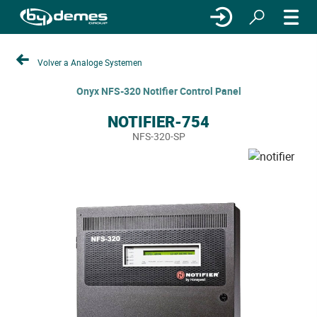
Volver a Analoge Systemen
Onyx NFS-320 Notifier Control Panel
NOTIFIER-754
NFS-320-SP