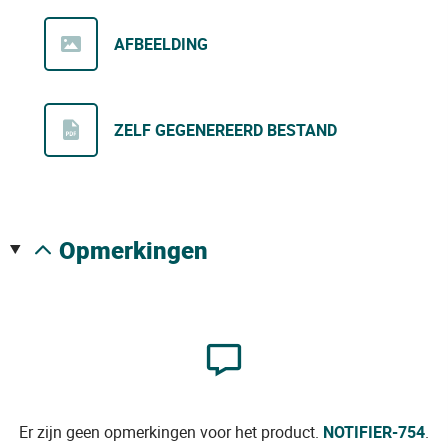
AFBEELDING
ZELF GEGENEREERD BESTAND
opmerkingen
Er zijn geen opmerkingen voor het product.
NOTIFIER-754
.