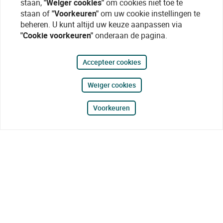
staan,
"Weiger cookies"
om cookies niet toe te
staan of
"Voorkeuren"
om uw cookie instellingen te
beheren. U kunt altijd uw keuze aanpassen via
"Cookie voorkeuren"
onderaan de pagina.
Accepteer cookies
Weiger cookies
Voorkeuren