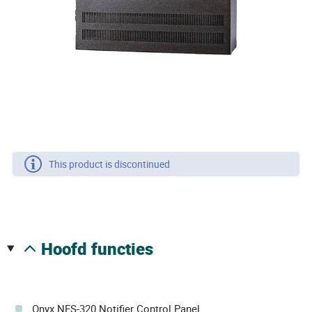
This product is discontinued
hoofd functies
Onyx NFS-320 Notifier Control Panel