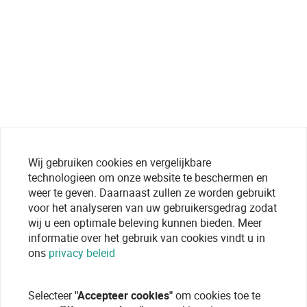
Wij gebruiken cookies en vergelijkbare
technologieen om onze website te beschermen en
weer te geven. Daarnaast zullen ze worden gebruikt
voor het analyseren van uw gebruikersgedrag zodat
wij u een optimale beleving kunnen bieden. Meer
informatie over het gebruik van cookies vindt u in
ons
privacy beleid
Selecteer
"Accepteer cookies"
om cookies toe te