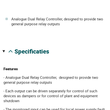
Analogue Dual Relay Controller, designed to provide two
general purpose relay outputs
specificaties
Features
- Analogue Dual Relay Controller, designed to provide two
general purpose relay outputs
- Each output can be driven separately for control of such
devices as dampers or for control of plant and equipment
shutdown
- The monitored input can be used for local power supply fault