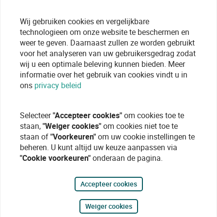
Wij gebruiken cookies en vergelijkbare
technologieen om onze website te beschermen en
weer te geven. Daarnaast zullen ze worden gebruikt
voor het analyseren van uw gebruikersgedrag zodat
wij u een optimale beleving kunnen bieden. Meer
informatie over het gebruik van cookies vindt u in
ons
privacy beleid
Selecteer
"Accepteer cookies"
om cookies toe te
staan,
"Weiger cookies"
om cookies niet toe te
staan of
"Voorkeuren"
om uw cookie instellingen te
beheren. U kunt altijd uw keuze aanpassen via
"Cookie voorkeuren"
onderaan de pagina.
Accepteer cookies
Weiger cookies