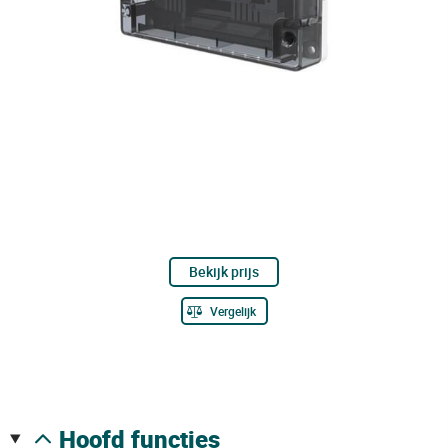
Bekijk prijs
Vergelijk
hoofd functies