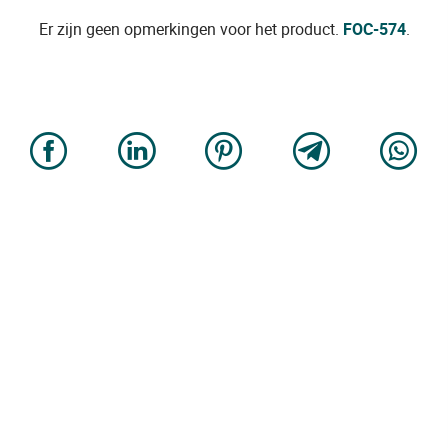
Er zijn geen opmerkingen voor het product.
FOC-574
.