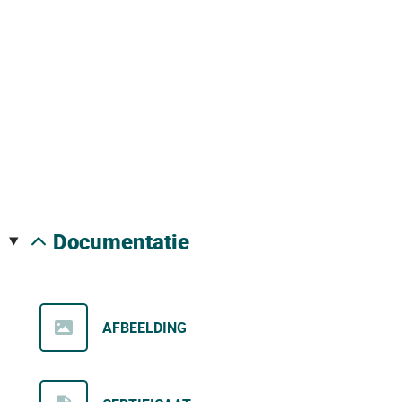
documentatie
AFBEELDING