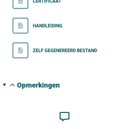
CERTIFICAAT
HANDLEIDING
ZELF GEGENEREERD BESTAND
opmerkingen