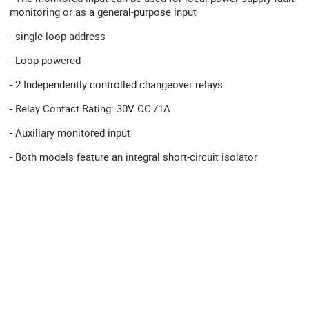
monitoring or as a general-purpose input
- single loop address
- Loop powered
- 2 Independently controlled changeover relays
- Relay Contact Rating: 30V CC /1A
- Auxiliary monitored input
- Both models feature an integral short-circuit isolator