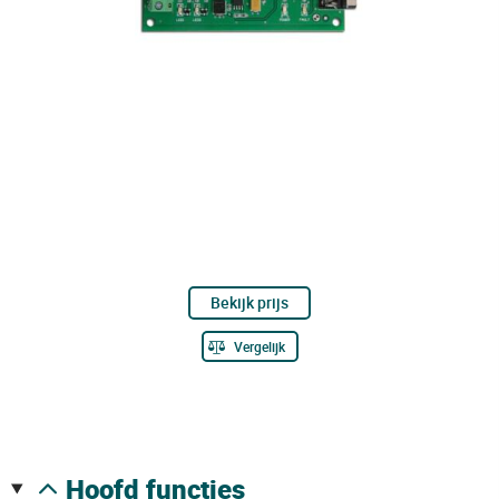
Bekijk prijs
Vergelijk
hoofd functies