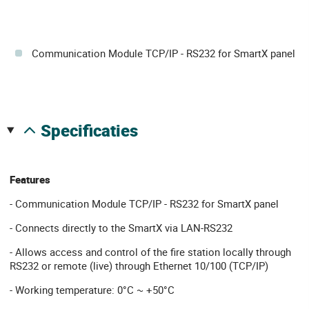
Communication Module TCP/IP - RS232 for SmartX panel
specificaties
Features
- Communication Module TCP/IP - RS232 for SmartX panel
- Connects directly to the SmartX via LAN-RS232
- Allows access and control of the fire station locally through
RS232 or remote (live) through Ethernet 10/100 (TCP/IP)
- Working temperature: 0°C ~ +50°C