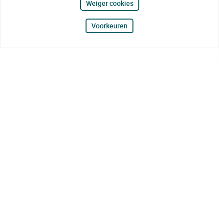
Weiger cookies
Voorkeuren