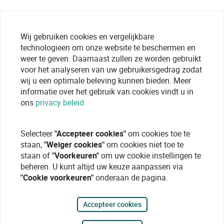
Wij gebruiken cookies en vergelijkbare
technologieen om onze website te beschermen en
weer te geven. Daarnaast zullen ze worden gebruikt
voor het analyseren van uw gebruikersgedrag zodat
wij u een optimale beleving kunnen bieden. Meer
informatie over het gebruik van cookies vindt u in
ons
privacy beleid
Selecteer
"Accepteer cookies"
om cookies toe te
staan,
"Weiger cookies"
om cookies niet toe te
staan of
"Voorkeuren"
om uw cookie instellingen te
beheren. U kunt altijd uw keuze aanpassen via
"Cookie voorkeuren"
onderaan de pagina.
Accepteer cookies