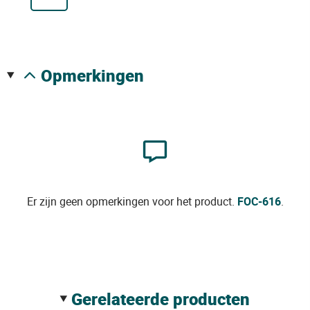
opmerkingen
Er zijn geen opmerkingen voor het product.
FOC-616
.
gerelateerde producten