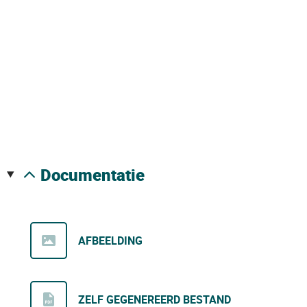
documentatie
AFBEELDING
ZELF GEGENEREERD BESTAND