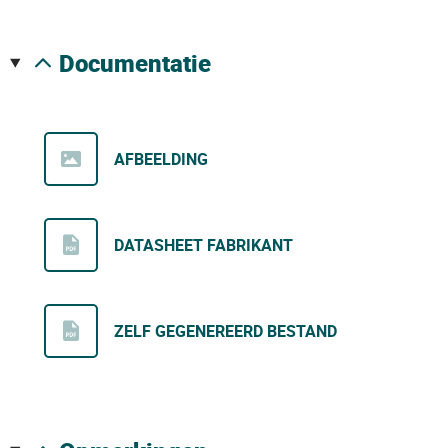
documentatie
AFBEELDING
DATASHEET FABRIKANT
ZELF GEGENEREERD BESTAND