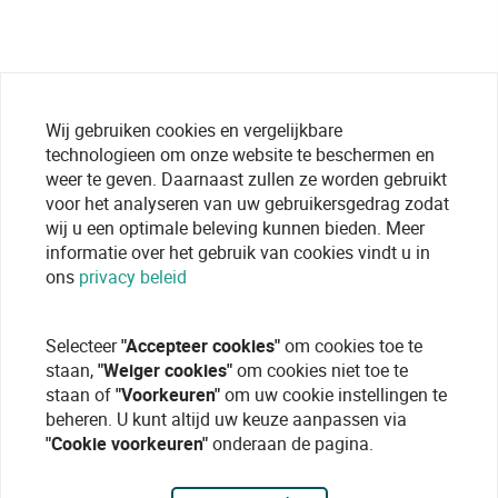
Wij gebruiken cookies en vergelijkbare
technologieen om onze website te beschermen en
weer te geven. Daarnaast zullen ze worden gebruikt
voor het analyseren van uw gebruikersgedrag zodat
wij u een optimale beleving kunnen bieden. Meer
informatie over het gebruik van cookies vindt u in
ons
privacy beleid
Selecteer
"Accepteer cookies"
om cookies toe te
staan,
"Weiger cookies"
om cookies niet toe te
staan of
"Voorkeuren"
om uw cookie instellingen te
beheren. U kunt altijd uw keuze aanpassen via
"Cookie voorkeuren"
onderaan de pagina.