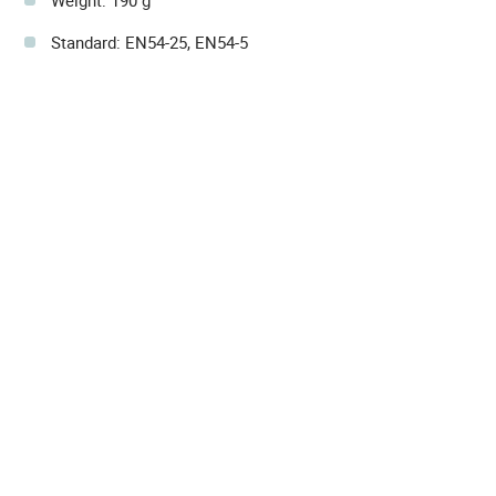
Standard: EN54-25, EN54-5