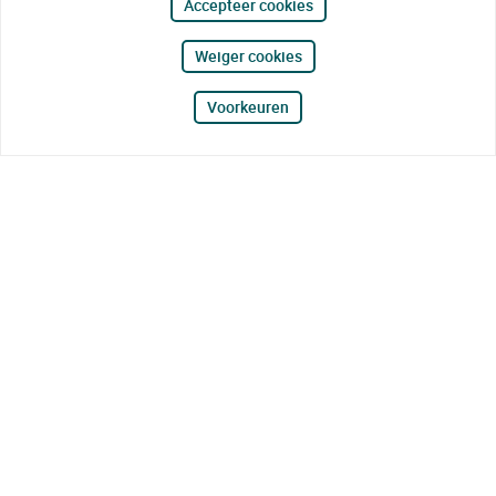
Accepteer cookies
Weiger cookies
Voorkeuren