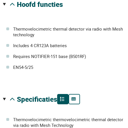
hoofd functies
Thermovelocimetric thermal detector via radio with Mesh
technology
Includes 4 CR123A batteries
Requires NOTIFIER-151 base (B501RF)
EN54-5/25
specificaties
Thermovelocimetric thermovelocimetric thermal detector
via radio with Mesh Technology