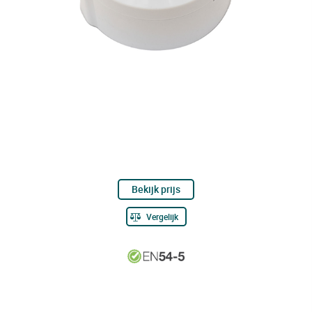
Bekijk prijs
Vergelijk