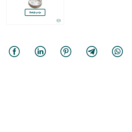
Bekijk prijs