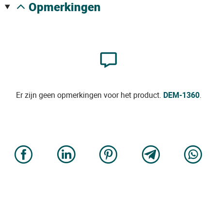
opmerkingen
Er zijn geen opmerkingen voor het product.
DEM-1360
.