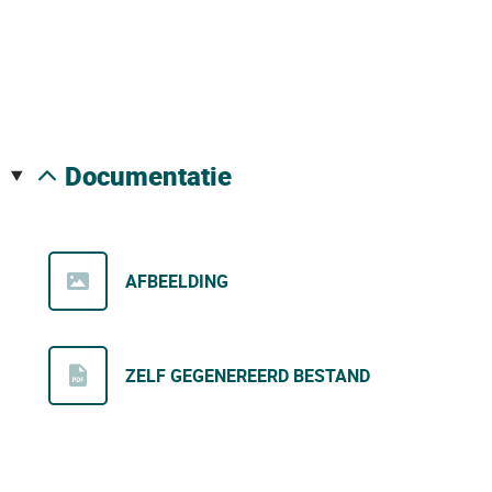
documentatie
AFBEELDING
ZELF GEGENEREERD BESTAND