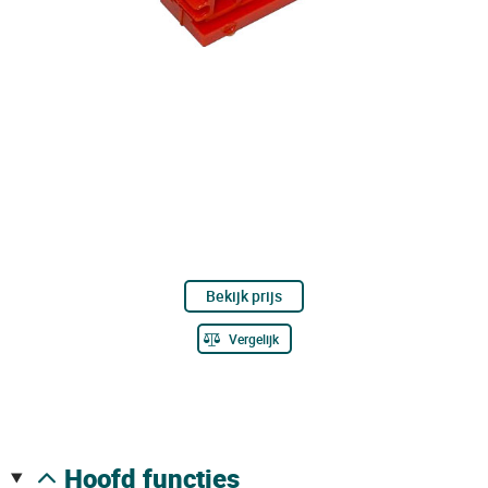
Bekijk prijs
Vergelijk
hoofd functies