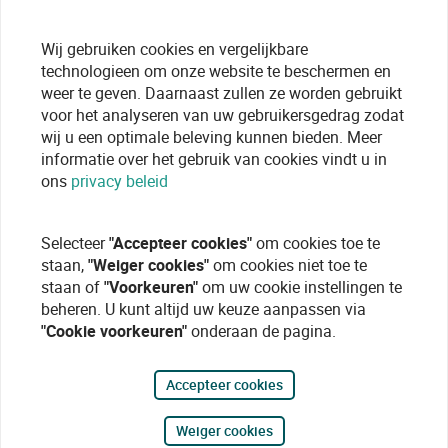
Wij gebruiken cookies en vergelijkbare
technologieen om onze website te beschermen en
weer te geven. Daarnaast zullen ze worden gebruikt
voor het analyseren van uw gebruikersgedrag zodat
wij u een optimale beleving kunnen bieden. Meer
informatie over het gebruik van cookies vindt u in
ons
privacy beleid
Selecteer
"Accepteer cookies"
om cookies toe te
staan,
"Weiger cookies"
om cookies niet toe te
staan of
"Voorkeuren"
om uw cookie instellingen te
beheren. U kunt altijd uw keuze aanpassen via
"Cookie voorkeuren"
onderaan de pagina.
Accepteer cookies
Weiger cookies