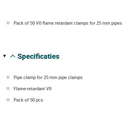
Pack of 50 V0 flame retardant clamps for 25 mm pipes
specificaties
Pipe clamp for 25 mm pipe clamps
Flame-retardant V0
Pack of 50 pcs.