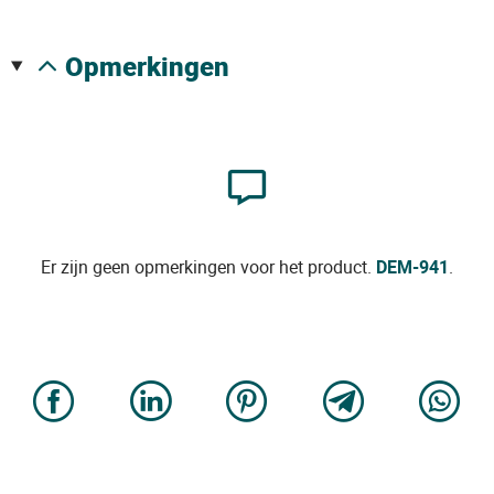
opmerkingen
Er zijn geen opmerkingen voor het product.
DEM-941
.