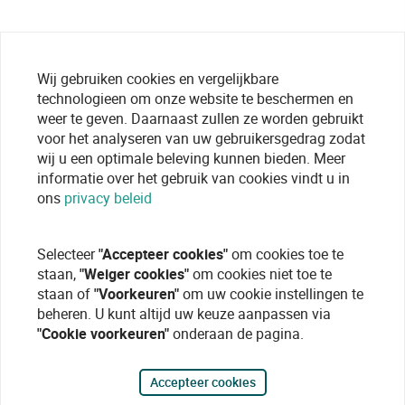
Wij gebruiken cookies en vergelijkbare
technologieen om onze website te beschermen en
weer te geven. Daarnaast zullen ze worden gebruikt
voor het analyseren van uw gebruikersgedrag zodat
wij u een optimale beleving kunnen bieden. Meer
informatie over het gebruik van cookies vindt u in
ons
privacy beleid
Selecteer
"Accepteer cookies"
om cookies toe te
staan,
"Weiger cookies"
om cookies niet toe te
staan of
"Voorkeuren"
om uw cookie instellingen te
beheren. U kunt altijd uw keuze aanpassen via
"Cookie voorkeuren"
onderaan de pagina.
Accepteer cookies