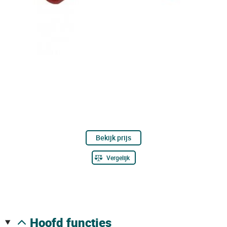
Bekijk prijs
Vergelijk
hoofd functies