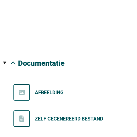
documentatie
AFBEELDING
ZELF GEGENEREERD BESTAND