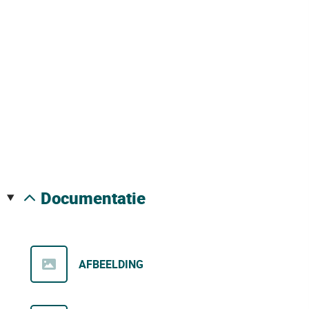
documentatie
AFBEELDING