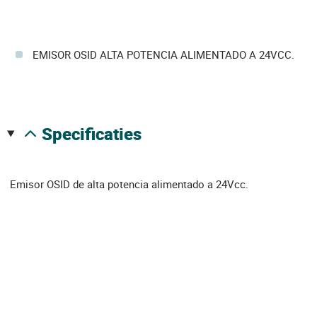
EMISOR OSID ALTA POTENCIA ALIMENTADO A 24VCC.
specificaties
Emisor OSID de alta potencia alimentado a 24Vcc.