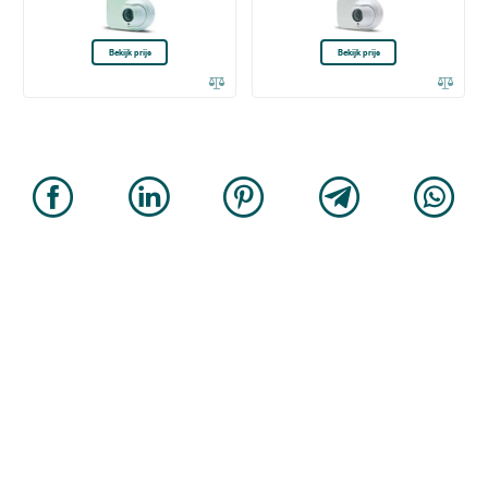
Bekijk prijs
Bekijk prijs