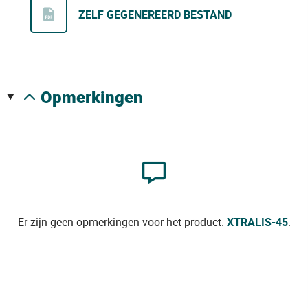
ZELF GEGENEREERD BESTAND
opmerkingen
Er zijn geen opmerkingen voor het product.
XTRALIS-45
.