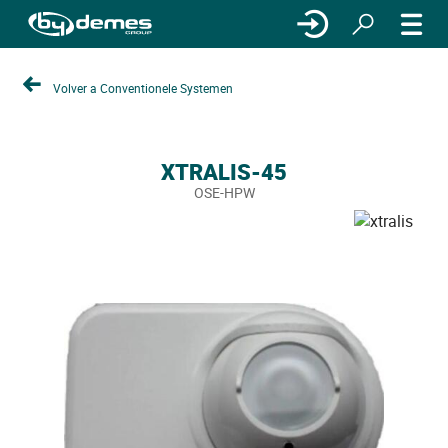
Volver a Conventionele Systemen
XTRALIS-45
OSE-HPW