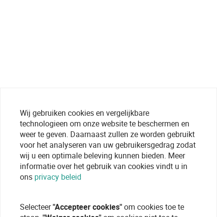
Wij gebruiken cookies en vergelijkbare
technologieen om onze website te beschermen en
weer te geven. Daarnaast zullen ze worden gebruikt
voor het analyseren van uw gebruikersgedrag zodat
wij u een optimale beleving kunnen bieden. Meer
informatie over het gebruik van cookies vindt u in
ons
privacy beleid
Selecteer
"Accepteer cookies"
om cookies toe te