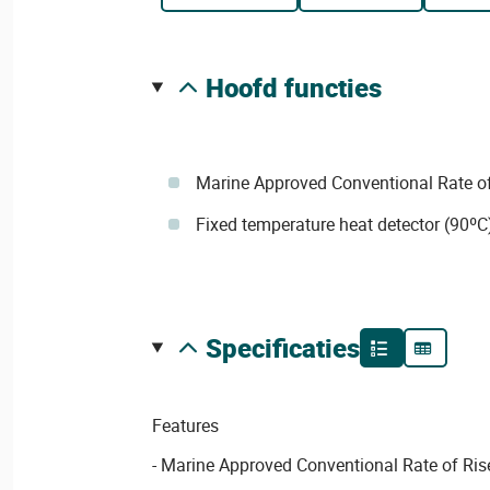
hoofd functies
Marine Approved Conventional Rate of
Fixed temperature heat detector (90ºC
specificaties
Features
- Marine Approved Conventional Rate of Ris