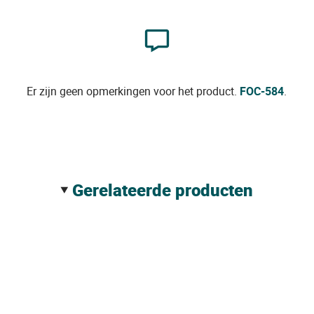
Er zijn geen opmerkingen voor het product.
FOC-584
.
gerelateerde producten