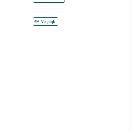
Vergelijk