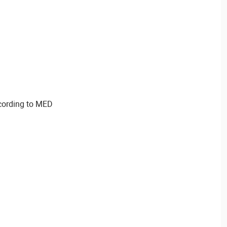
ccording to MED