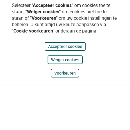
Selecteer
"Accepteer cookies"
om cookies toe te
staan,
"Weiger cookies"
om cookies niet toe te
staan of
"Voorkeuren"
om uw cookie instellingen te
beheren. U kunt altijd uw keuze aanpassen via
"Cookie voorkeuren"
onderaan de pagina.
Accepteer cookies
Weiger cookies
Voorkeuren