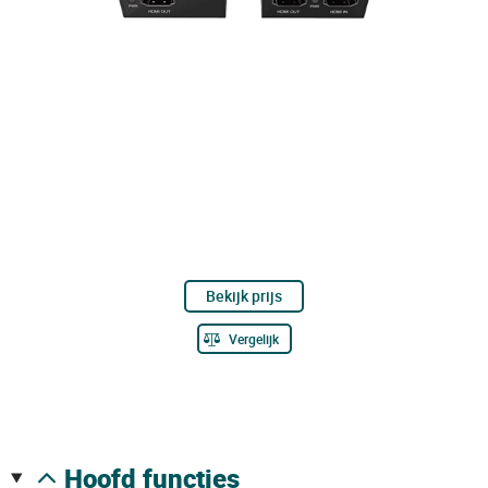
Bekijk prijs
Vergelijk
hoofd functies