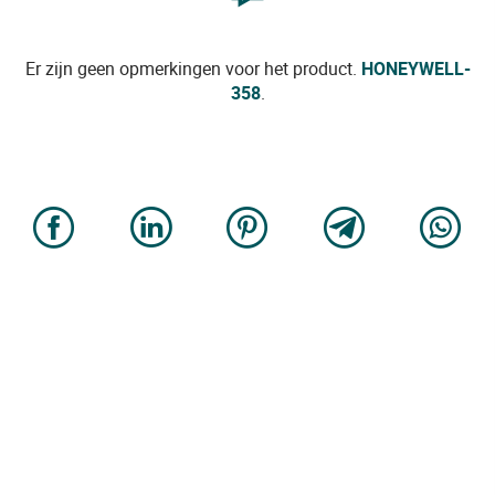
Er zijn geen opmerkingen voor het product.
HONEYWELL-
358
.