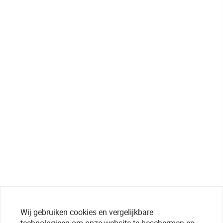
Wij gebruiken cookies en vergelijkbare