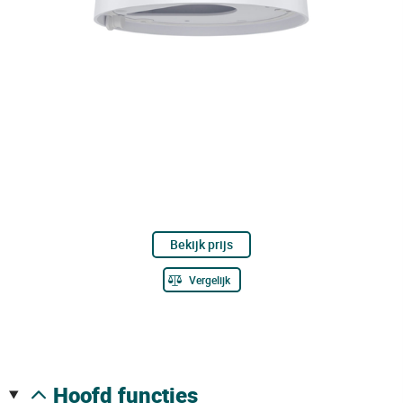
Bekijk prijs
Vergelijk
hoofd functies