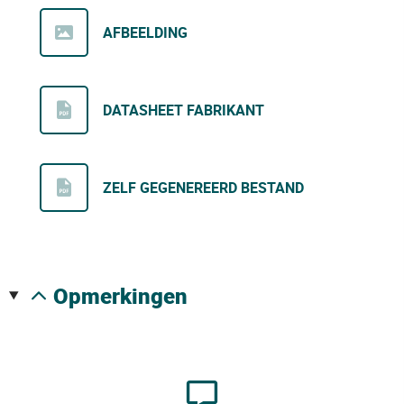
AFBEELDING
DATASHEET FABRIKANT
ZELF GEGENEREERD BESTAND
opmerkingen