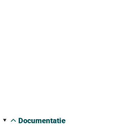
documentatie