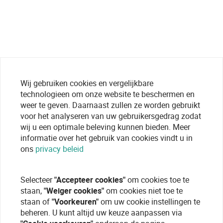
Wij gebruiken cookies en vergelijkbare
technologieen om onze website te beschermen en
weer te geven. Daarnaast zullen ze worden gebruikt
voor het analyseren van uw gebruikersgedrag zodat
wij u een optimale beleving kunnen bieden. Meer
informatie over het gebruik van cookies vindt u in
ons
privacy beleid
Selecteer
"Accepteer cookies"
om cookies toe te
staan,
"Weiger cookies"
om cookies niet toe te
staan of
"Voorkeuren"
om uw cookie instellingen te
beheren. U kunt altijd uw keuze aanpassen via