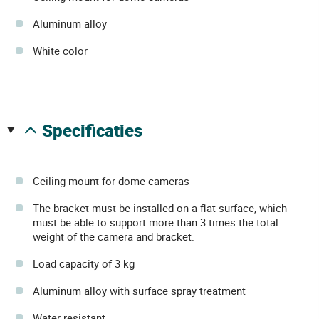
Aluminum alloy
White color
specificaties
Ceiling mount for dome cameras
The bracket must be installed on a flat surface, which
must be able to support more than 3 times the total
weight of the camera and bracket.
Load capacity of 3 kg
Aluminum alloy with surface spray treatment
Water resistant