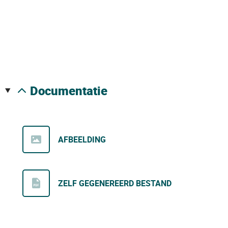
documentatie
AFBEELDING
ZELF GEGENEREERD BESTAND