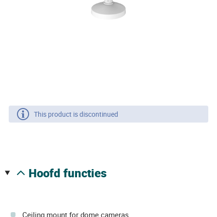
This product is discontinued
hoofd functies
Ceiling mount for dome cameras