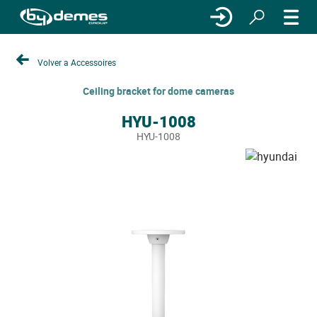
Volver a Accessoires
Ceiling bracket for dome cameras
HYU-1008
HYU-1008