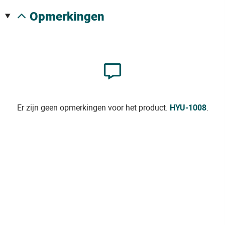
opmerkingen
Er zijn geen opmerkingen voor het product.
HYU-1008
.