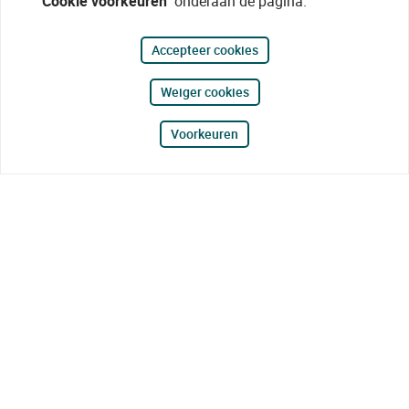
"Cookie voorkeuren"
onderaan de pagina.
Accepteer cookies
Weiger cookies
Voorkeuren