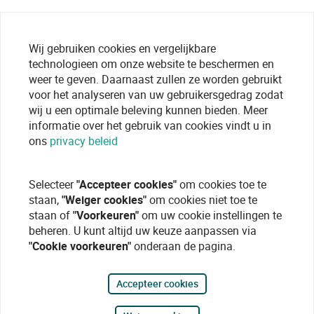
Wij gebruiken cookies en vergelijkbare
technologieen om onze website te beschermen en
weer te geven. Daarnaast zullen ze worden gebruikt
voor het analyseren van uw gebruikersgedrag zodat
wij u een optimale beleving kunnen bieden. Meer
informatie over het gebruik van cookies vindt u in
ons
privacy beleid
Selecteer
"Accepteer cookies"
om cookies toe te
staan,
"Weiger cookies"
om cookies niet toe te
staan of
"Voorkeuren"
om uw cookie instellingen te
beheren. U kunt altijd uw keuze aanpassen via
"Cookie voorkeuren"
onderaan de pagina.
Accepteer cookies