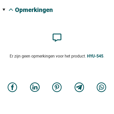
opmerkingen
Er zijn geen opmerkingen voor het product.
HYU-545
.