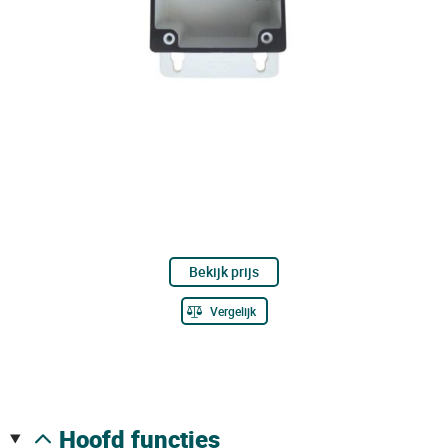
Bekijk prijs
Vergelijk
hoofd functies