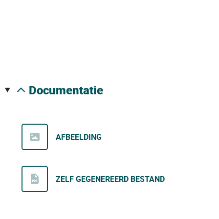
documentatie
AFBEELDING
ZELF GEGENEREERD BESTAND