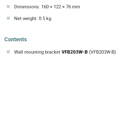
Dimensions: 160 × 122 × 76 mm
Net weight: 0.5 kg
Contents
Wall mounting bracket
VFB203W-B
(VFB203W-B)