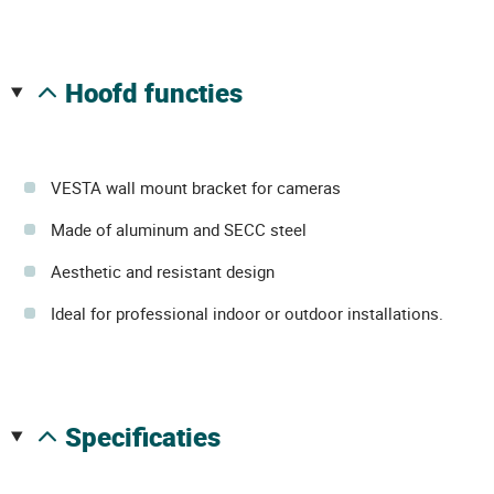
hoofd functies
VESTA wall mount bracket for cameras
Made of aluminum and SECC steel
Aesthetic and resistant design
Ideal for professional indoor or outdoor installations.
specificaties