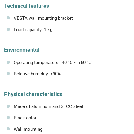
Technical features
VESTA wall mounting bracket
Load capacity: 1 kg
Environmental
Operating temperature: -40 °C ~ +60 °C
Relative humidity: <90%.
Physical characteristics
Made of aluminum and SECC steel
Black color
Wall mounting