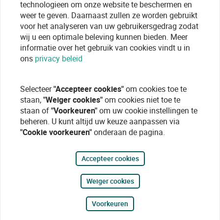
technologieen om onze website te beschermen en
weer te geven. Daarnaast zullen ze worden gebruikt
voor het analyseren van uw gebruikersgedrag zodat
wij u een optimale beleving kunnen bieden. Meer
informatie over het gebruik van cookies vindt u in
ons
privacy beleid
Selecteer
"Accepteer cookies"
om cookies toe te
staan,
"Weiger cookies"
om cookies niet toe te
staan of
"Voorkeuren"
om uw cookie instellingen te
beheren. U kunt altijd uw keuze aanpassen via
"Cookie voorkeuren"
onderaan de pagina.
Accepteer cookies
Weiger cookies
Voorkeuren