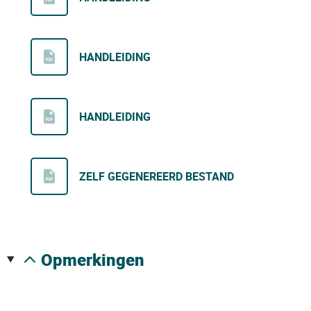
HANDLEIDING
HANDLEIDING
ZELF GEGENEREERD BESTAND
opmerkingen