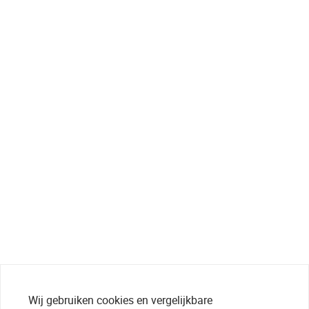
Wij gebruiken cookies en vergelijkbare