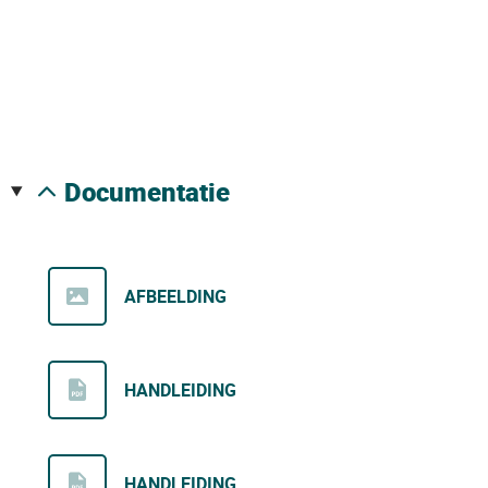
documentatie
AFBEELDING
HANDLEIDING
HANDLEIDING