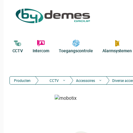
CCTV
Intercom
Toegangscontrole
Alarmsystemen
Producten
CCTV
Accessoires
Diverse acce