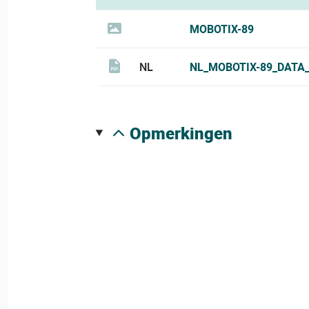
MOBOTIX-89
NL
NL_MOBOTIX-89_DATA_
opmerkingen