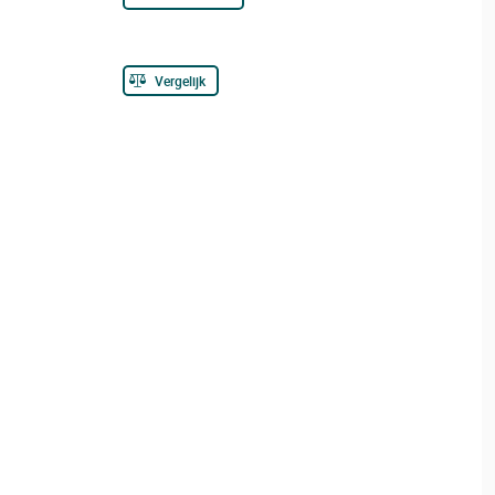
Vergelijk