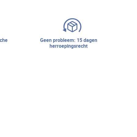
geen probleem: 15 dagen
herroepingsrecht