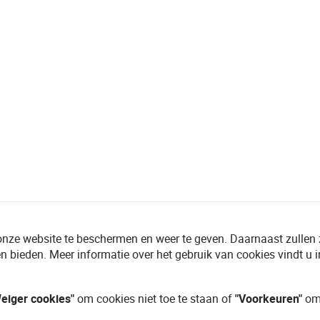
onze website te beschermen en weer te geven. Daarnaast zullen
n bieden. Meer informatie over het gebruik van cookies vindt u 
eiger cookies"
om cookies niet toe te staan of
"Voorkeuren"
om 