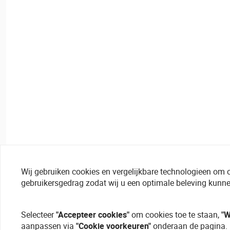
Wij gebruiken cookies en vergelijkbare technologieen om 
gebruikersgedrag zodat wij u een optimale beleving kunne
Selecteer
"Accepteer cookies"
om cookies toe te staan,
"W
aanpassen via
"Cookie voorkeuren"
onderaan de pagina.