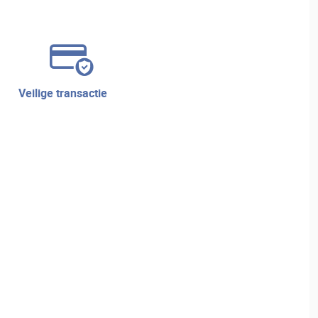
veilige transactie