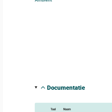
documentatie
Taal
Naam