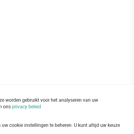
 ze worden gebruikt voor het analyseren van uw
in ons
privacy beleid
uw cookie instellingen te beheren. U kunt altijd uw keuze