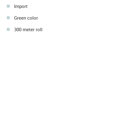
Import
Green color
300 meter roll