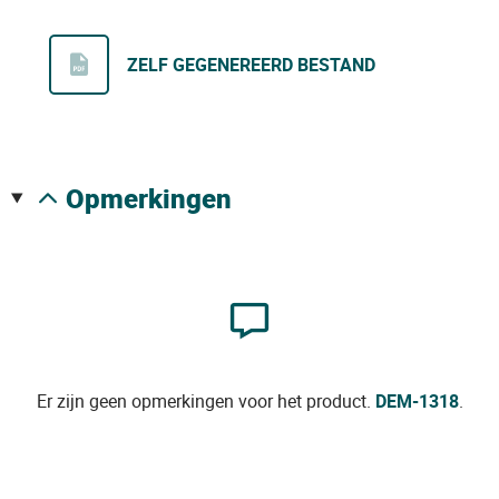
ZELF GEGENEREERD BESTAND
opmerkingen
Er zijn geen opmerkingen voor het product.
DEM-1318
.