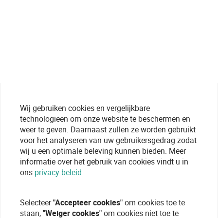
Wij gebruiken cookies en vergelijkbare
technologieen om onze website te beschermen en
weer te geven. Daarnaast zullen ze worden gebruikt
voor het analyseren van uw gebruikersgedrag zodat
wij u een optimale beleving kunnen bieden. Meer
informatie over het gebruik van cookies vindt u in
ons
privacy beleid
Selecteer
"Accepteer cookies"
om cookies toe te
staan,
"Weiger cookies"
om cookies niet toe te