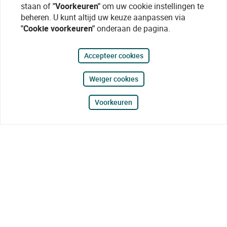
staan of
"Voorkeuren"
om uw cookie instellingen te
beheren. U kunt altijd uw keuze aanpassen via
"Cookie voorkeuren"
onderaan de pagina.
Accepteer cookies
Weiger cookies
Voorkeuren