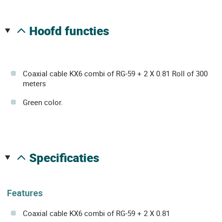
hoofd functies
Coaxial cable KX6 combi of RG-59 + 2 X 0.81 Roll of 300
meters
Green color.
specificaties
Features
Coaxial cable KX6 combi of RG-59 + 2 X 0.81