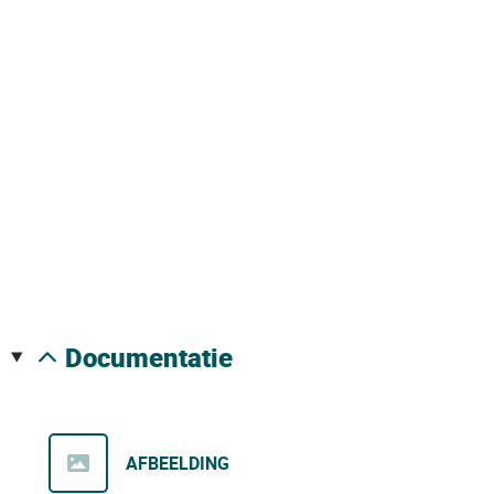
documentatie
AFBEELDING