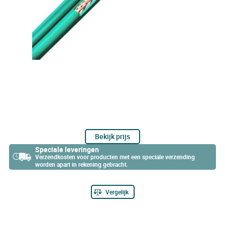
Bekijk prijs
Speciale leveringen
Verzendkosten voor producten met een speciale verzending
worden apart in rekening gebracht.
Vergelijk