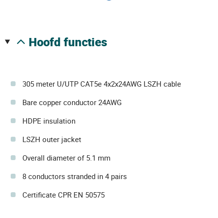
hoofd functies
305 meter U/UTP CAT5e 4x2x24AWG LSZH cable
Bare copper conductor 24AWG
HDPE insulation
LSZH outer jacket
Overall diameter of 5.1 mm
8 conductors stranded in 4 pairs
Certificate CPR EN 50575