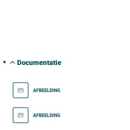
documentatie
AFBEELDING
AFBEELDING