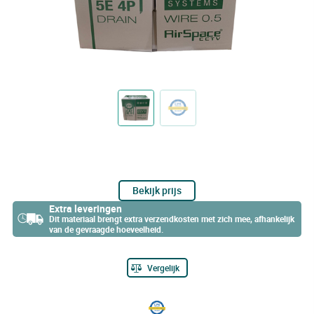
Bekijk prijs
Extra leveringen
Dit materiaal brengt extra verzendkosten met zich mee, afhankelijk
van de gevraagde hoeveelheid.
Vergelijk