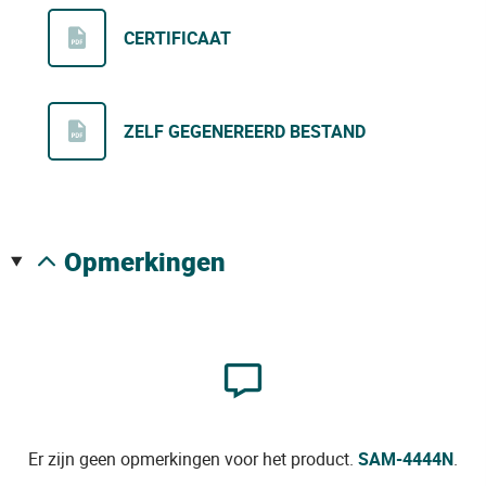
CERTIFICAAT
ZELF GEGENEREERD BESTAND
opmerkingen
Er zijn geen opmerkingen voor het product.
SAM-4444N
.