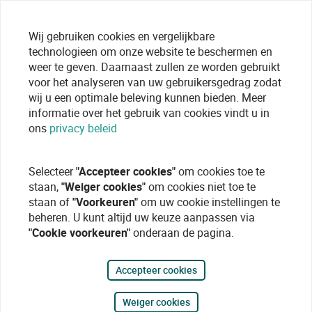
Wij gebruiken cookies en vergelijkbare
technologieen om onze website te beschermen en
weer te geven. Daarnaast zullen ze worden gebruikt
voor het analyseren van uw gebruikersgedrag zodat
wij u een optimale beleving kunnen bieden. Meer
informatie over het gebruik van cookies vindt u in
ons
privacy beleid
Selecteer
"Accepteer cookies"
om cookies toe te
staan,
"Weiger cookies"
om cookies niet toe te
staan of
"Voorkeuren"
om uw cookie instellingen te
beheren. U kunt altijd uw keuze aanpassen via
"Cookie voorkeuren"
onderaan de pagina.
Accepteer cookies
Weiger cookies