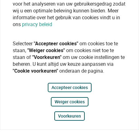
voor het analyseren van uw gebruikersgedrag zodat
wij u een optimale beleving kunnen bieden. Meer
informatie over het gebruik van cookies vindt u in
ons
privacy beleid
Selecteer
"Accepteer cookies"
om cookies toe te
staan,
"Weiger cookies"
om cookies niet toe te
staan of
"Voorkeuren"
om uw cookie instellingen te
beheren. U kunt altijd uw keuze aanpassen via
"Cookie voorkeuren"
onderaan de pagina.
Accepteer cookies
Weiger cookies
Voorkeuren