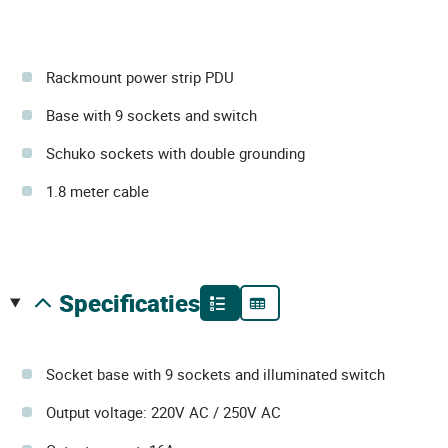
Rackmount power strip PDU
Base with 9 sockets and switch
Schuko sockets with double grounding
1.8 meter cable
specificaties
Socket base with 9 sockets and illuminated switch
Output voltage: 220V AC / 250V AC