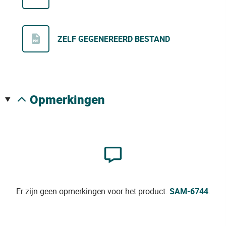
ZELF GEGENEREERD BESTAND
opmerkingen
Er zijn geen opmerkingen voor het product.
SAM-6744
.