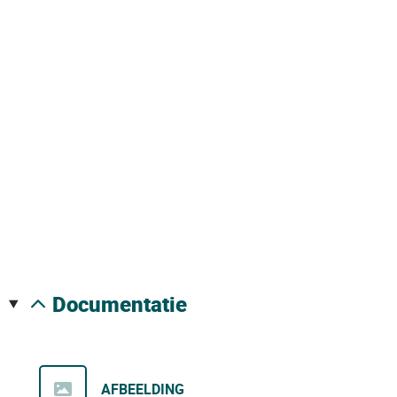
documentatie
AFBEELDING