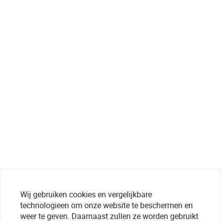
Wij gebruiken cookies en vergelijkbare
technologieen om onze website te beschermen en
weer te geven. Daarnaast zullen ze worden gebruikt