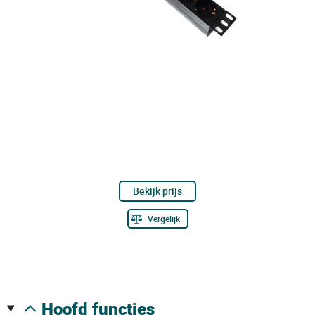
Bekijk prijs
Vergelijk
hoofd functies