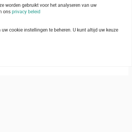
 ze worden gebruikt voor het analyseren van uw
in ons
privacy beleid
uw cookie instellingen te beheren. U kunt altijd uw keuze