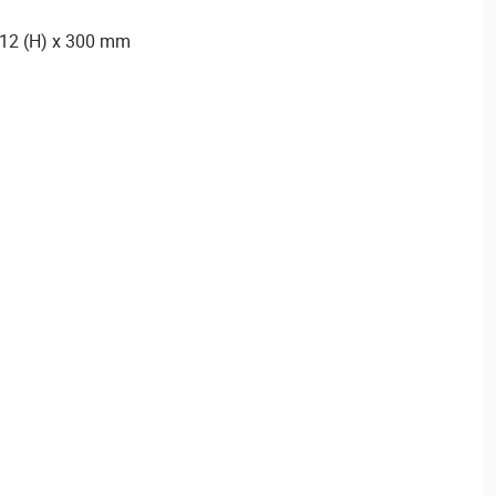
312 (H) x 300 mm