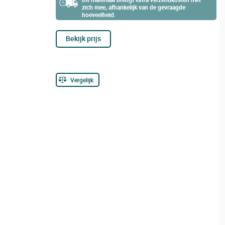
zich mee, afhankelijk van de gevraagde
hoeveelheid.
Bekijk prijs
Vergelijk