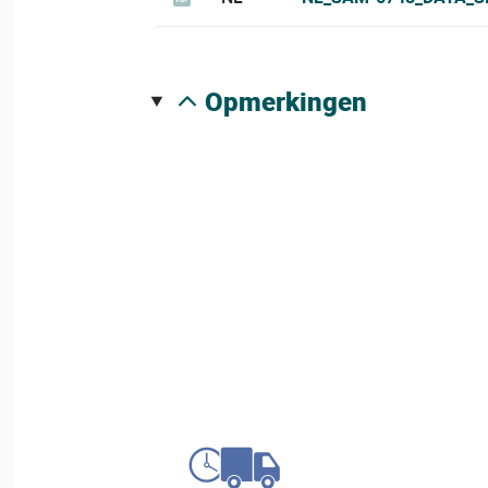
opmerkingen