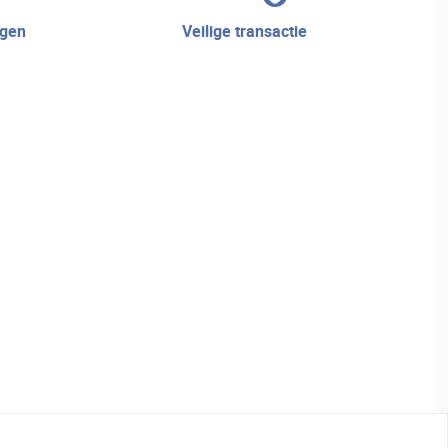
veilige transactie