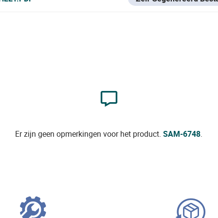
Er zijn geen opmerkingen voor het product.
SAM-6748
.