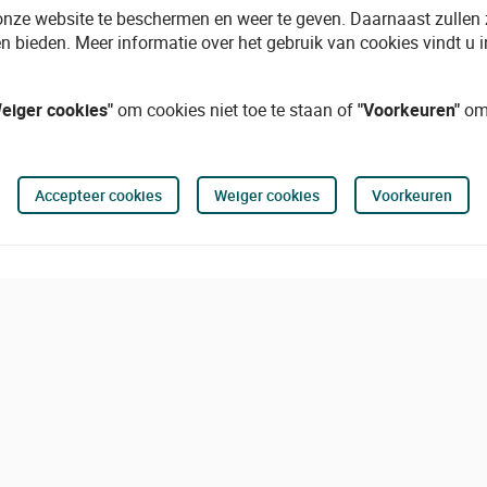
onze website te beschermen en weer te geven. Daarnaast zullen
n bieden. Meer informatie over het gebruik van cookies vindt u 
eiger cookies"
om cookies niet toe te staan of
"Voorkeuren"
om 
Accepteer cookies
Weiger cookies
Voorkeuren