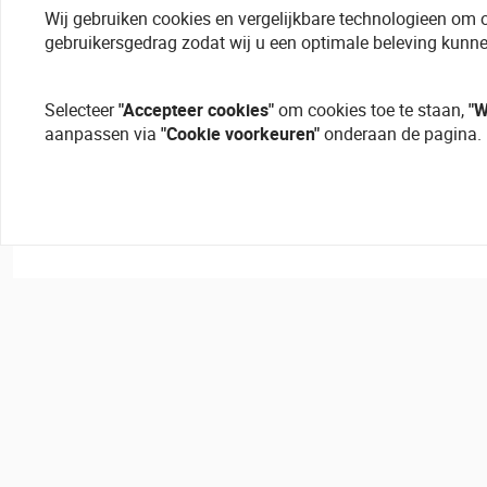
Wij gebruiken cookies en vergelijkbare technologieen om 
gebruikersgedrag zodat wij u een optimale beleving kunne
Selecteer
"Accepteer cookies"
om cookies toe te staan,
"W
aanpassen via
"Cookie voorkeuren"
onderaan de pagina.