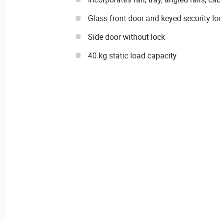
Glass front door and keyed security lo
Side door without lock
40 kg static load capacity