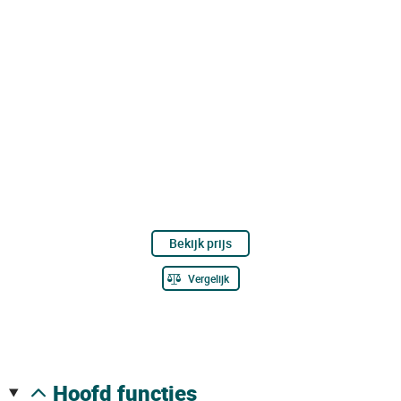
Bekijk prijs
Vergelijk
hoofd functies