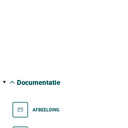
documentatie
AFBEELDING