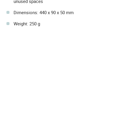
unused spaces
Dimensions: 440 x 90 x 50 mm
Weight: 250 g