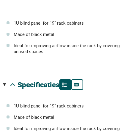
1U blind panel for 19" rack cabinets
Made of black metal
Ideal for improving airflow inside the rack by covering
unused spaces.
specificaties
1U blind panel for 19" rack cabinets
Made of black metal
Ideal for improving airflow inside the rack by covering