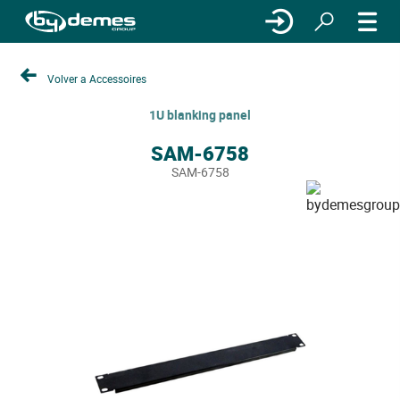
Volver a Accessoires
1U blanking panel
SAM-6758
SAM-6758