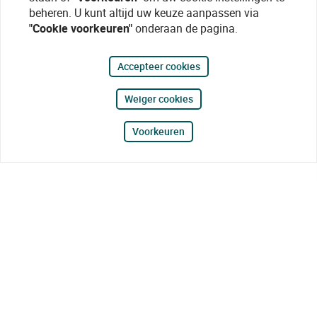
beheren. U kunt altijd uw keuze aanpassen via
"Cookie voorkeuren"
onderaan de pagina.
Accepteer cookies
Weiger cookies
Voorkeuren