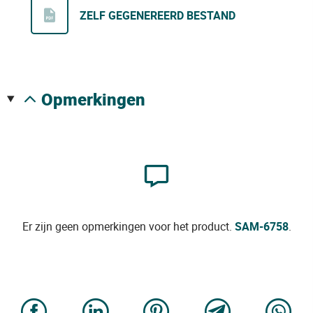
ZELF GEGENEREERD BESTAND
opmerkingen
Er zijn geen opmerkingen voor het product.
SAM-6758
.