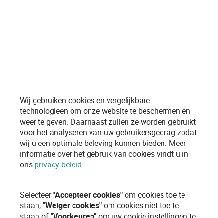
Wij gebruiken cookies en vergelijkbare
technologieen om onze website te beschermen en
weer te geven. Daarnaast zullen ze worden gebruikt
voor het analyseren van uw gebruikersgedrag zodat
wij u een optimale beleving kunnen bieden. Meer
informatie over het gebruik van cookies vindt u in
ons
privacy beleid
Selecteer
"Accepteer cookies"
om cookies toe te
staan,
"Weiger cookies"
om cookies niet toe te
staan of
"Voorkeuren"
om uw cookie instellingen te