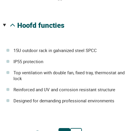
hoofd functies
15U outdoor rack in galvanized steel SPCC
IP55 protection
Top ventilation with double fan, fixed tray, thermostat and
lock
Reinforced and UV and corrosion resistant structure
Designed for demanding professional environments