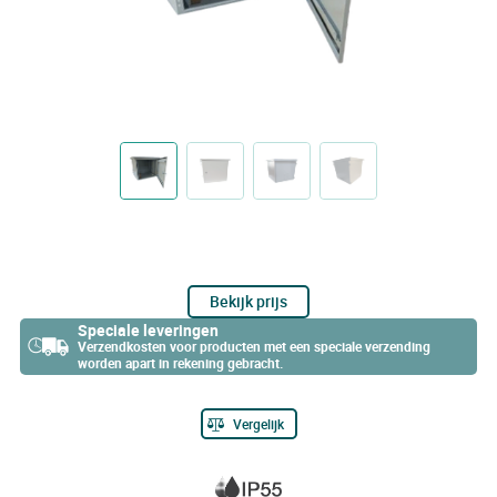
Bekijk prijs
Speciale leveringen
Verzendkosten voor producten met een speciale verzending
worden apart in rekening gebracht.
Vergelijk