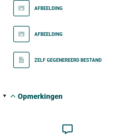
AFBEELDING
AFBEELDING
ZELF GEGENEREERD BESTAND
opmerkingen