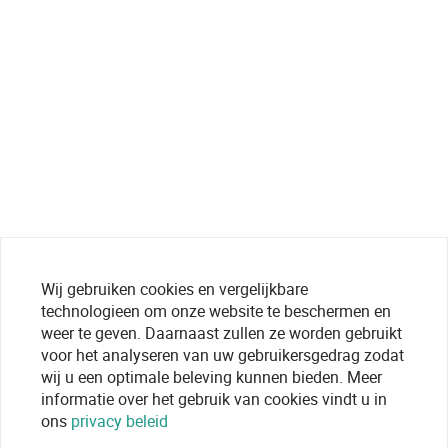
Wij gebruiken cookies en vergelijkbare
technologieen om onze website te beschermen en
weer te geven. Daarnaast zullen ze worden gebruikt
voor het analyseren van uw gebruikersgedrag zodat
wij u een optimale beleving kunnen bieden. Meer
informatie over het gebruik van cookies vindt u in
ons
privacy beleid