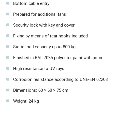
Bottom cable entry
Prepared for additional fans
Security lock with key and cover
Fixing by means of rear hooks included
Static load capacity up to 800 kg
Finished in RAL 7035 polyester paint with primer
High resistance to UV rays
Corrosion resistance according to UNE-EN 62208
Dimensions: 60 × 60 × 75 cm
Weight: 24 kg