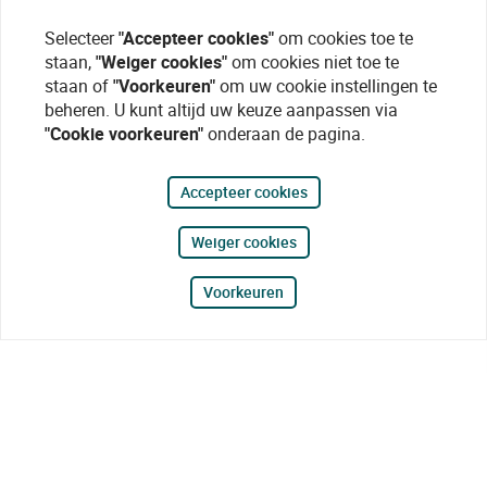
Selecteer
"Accepteer cookies"
om cookies toe te
staan,
"Weiger cookies"
om cookies niet toe te
staan of
"Voorkeuren"
om uw cookie instellingen te
beheren. U kunt altijd uw keuze aanpassen via
"Cookie voorkeuren"
onderaan de pagina.
Accepteer cookies
Weiger cookies
Voorkeuren