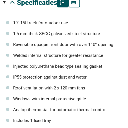
specificaties
19" 15U rack for outdoor use
1.5 mm thick SPCC galvanized steel structure
Reversible opaque front door with over 110° opening
Welded internal structure for greater resistance
Injected polyurethane bead type sealing gasket
IP55 protection against dust and water
Roof ventilation with 2 x 120 mm fans
Windows with internal protective grille
Analog thermostat for automatic thermal control
Includes 1 fixed tray