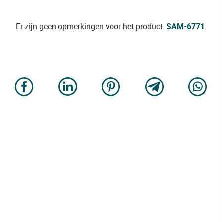
Er zijn geen opmerkingen voor het product.
SAM-6771
.