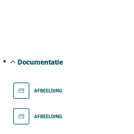
documentatie
AFBEELDING
AFBEELDING