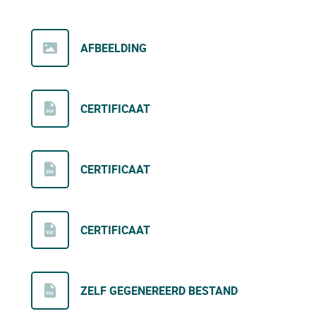
AFBEELDING
CERTIFICAAT
CERTIFICAAT
CERTIFICAAT
ZELF GEGENEREERD BESTAND