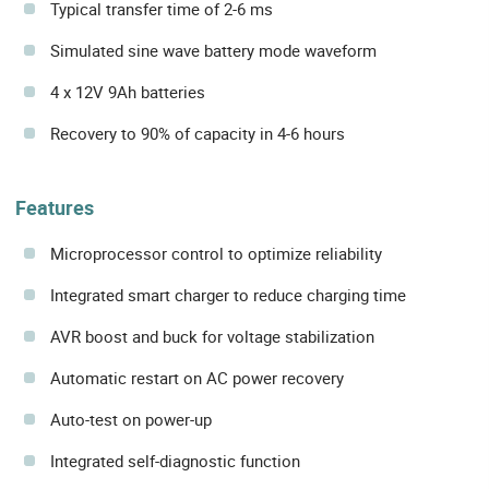
Typical transfer time of 2-6 ms
Simulated sine wave battery mode waveform
4 x 12V 9Ah batteries
Recovery to 90% of capacity in 4-6 hours
Features
Microprocessor control to optimize reliability
Integrated smart charger to reduce charging time
AVR boost and buck for voltage stabilization
Automatic restart on AC power recovery
Auto-test on power-up
Integrated self-diagnostic function