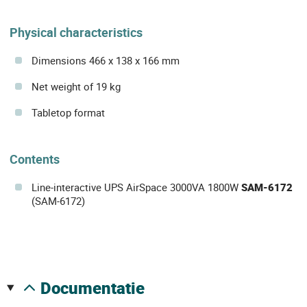
Physical characteristics
Dimensions 466 x 138 x 166 mm
Net weight of 19 kg
Tabletop format
Contents
Line-interactive UPS AirSpace 3000VA 1800W
SAM-6172
(SAM-6172)
documentatie