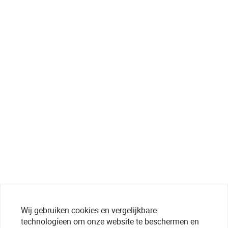
Wij gebruiken cookies en vergelijkbare
technologieen om onze website te beschermen en