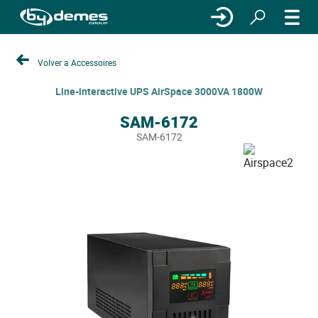
Volver a Accessoires
Line-interactive UPS AirSpace 3000VA 1800W
SAM-6172
SAM-6172