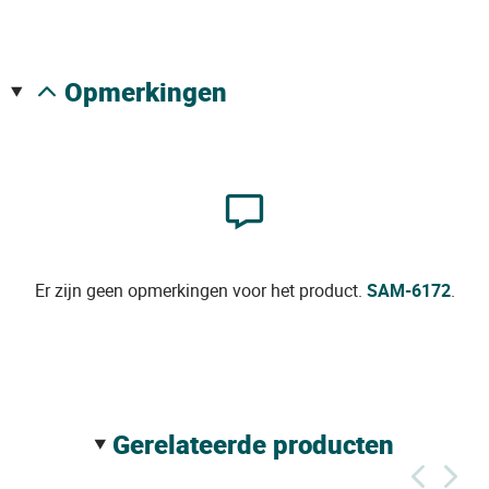
opmerkingen
Er zijn geen opmerkingen voor het product.
SAM-6172
.
gerelateerde producten