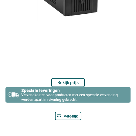
Bekijk prijs
Speciale leveringen
Verzendkosten voor producten met een speciale verzending
worden apart in rekening gebracht.
Vergelijk