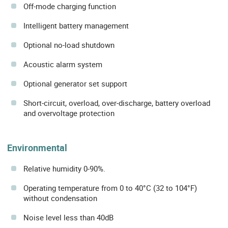
Off-mode charging function
Intelligent battery management
Optional no-load shutdown
Acoustic alarm system
Optional generator set support
Short-circuit, overload, over-discharge, battery overload
and overvoltage protection
Environmental
Relative humidity 0-90%.
Operating temperature from 0 to 40°C (32 to 104°F)
without condensation
Noise level less than 40dB