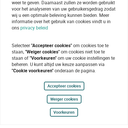
weer te geven. Daarnaast zullen ze worden gebruikt
voor het analyseren van uw gebruikersgedrag zodat
wij u een optimale beleving kunnen bieden. Meer
informatie over het gebruik van cookies vindt u in
ons
privacy beleid
Selecteer
"Accepteer cookies"
om cookies toe te
staan,
"Weiger cookies"
om cookies niet toe te
staan of
"Voorkeuren"
om uw cookie instellingen te
beheren. U kunt altijd uw keuze aanpassen via
"Cookie voorkeuren"
onderaan de pagina.
Accepteer cookies
Weiger cookies
Voorkeuren