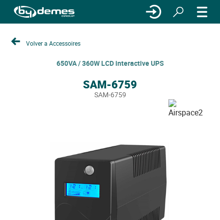
Volver a Accessoires
650VA / 360W LCD interactive UPS
SAM-6759
SAM-6759