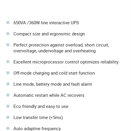
650VA /360W line interactive UPS
Compact size and ergonomic design
Perfect protection against overload, short circuit,
overvoltage, undervoltage and overheating
Excellent microprocessor control optimizes reliability
Off-mode charging and cold start function
Line mode, battery mode and fault alarm
Automatic restart while AC recovers
Eco friendly and easy to use
Low transfer time (<5ms)
Auto adaptive frequency