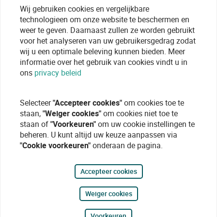
Wij gebruiken cookies en vergelijkbare
technologieen om onze website te beschermen en
weer te geven. Daarnaast zullen ze worden gebruikt
voor het analyseren van uw gebruikersgedrag zodat
wij u een optimale beleving kunnen bieden. Meer
informatie over het gebruik van cookies vindt u in
ons
privacy beleid
Selecteer
"Accepteer cookies"
om cookies toe te
staan,
"Weiger cookies"
om cookies niet toe te
staan of
"Voorkeuren"
om uw cookie instellingen te
beheren. U kunt altijd uw keuze aanpassen via
"Cookie voorkeuren"
onderaan de pagina.
Accepteer cookies
Weiger cookies
Voorkeuren