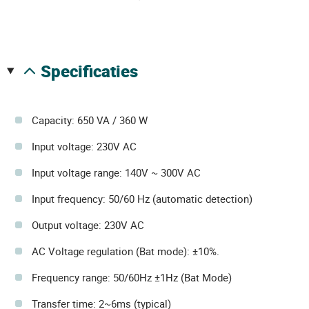
specificaties
Capacity: 650 VA / 360 W
Input voltage: 230V AC
Input voltage range: 140V ~ 300V AC
Input frequency: 50/60 Hz (automatic detection)
Output voltage: 230V AC
AC Voltage regulation (Bat mode): ±10%.
Frequency range: 50/60Hz ±1Hz (Bat Mode)
Transfer time: 2~6ms (typical)