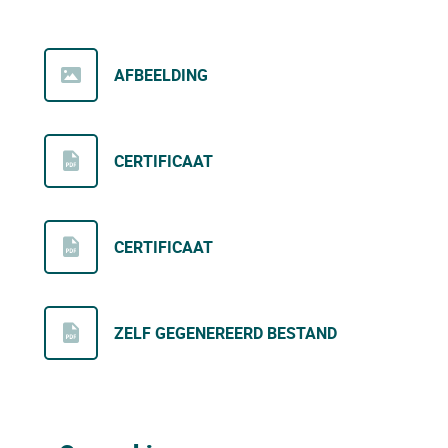
AFBEELDING
CERTIFICAAT
CERTIFICAAT
ZELF GEGENEREERD BESTAND