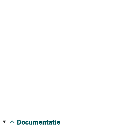
documentatie