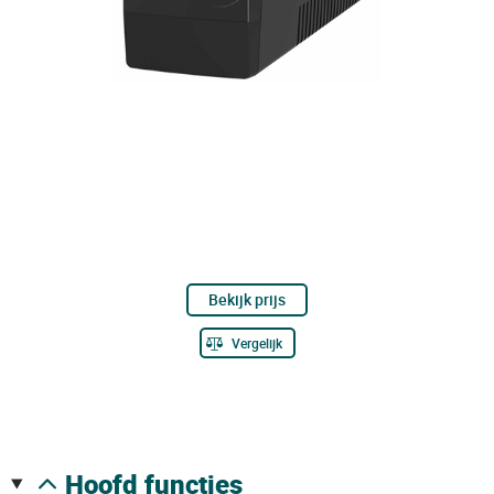
Bekijk prijs
Vergelijk
hoofd functies