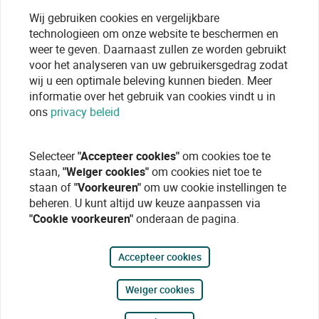
Wij gebruiken cookies en vergelijkbare
technologieen om onze website te beschermen en
weer te geven. Daarnaast zullen ze worden gebruikt
voor het analyseren van uw gebruikersgedrag zodat
wij u een optimale beleving kunnen bieden. Meer
informatie over het gebruik van cookies vindt u in
ons
privacy beleid
Selecteer
"Accepteer cookies"
om cookies toe te
staan,
"Weiger cookies"
om cookies niet toe te
staan of
"Voorkeuren"
om uw cookie instellingen te
beheren. U kunt altijd uw keuze aanpassen via
"Cookie voorkeuren"
onderaan de pagina.
Accepteer cookies
Weiger cookies