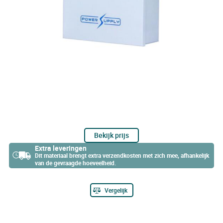
Bekijk prijs
Extra leveringen
Dit materiaal brengt extra verzendkosten met zich mee, afhankelijk
van de gevraagde hoeveelheid.
Vergelijk