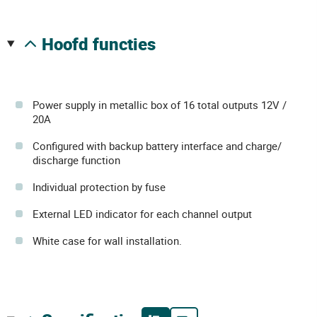
hoofd functies
Power supply in metallic box of 16 total outputs 12V /
20A
Configured with backup battery interface and charge/
discharge function
Individual protection by fuse
External LED indicator for each channel output
White case for wall installation.