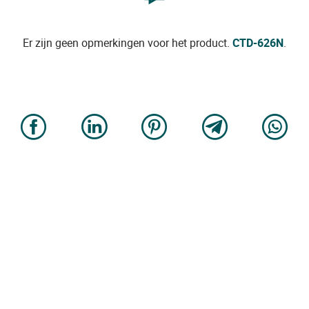
Er zijn geen opmerkingen voor het product.
CTD-626N
.