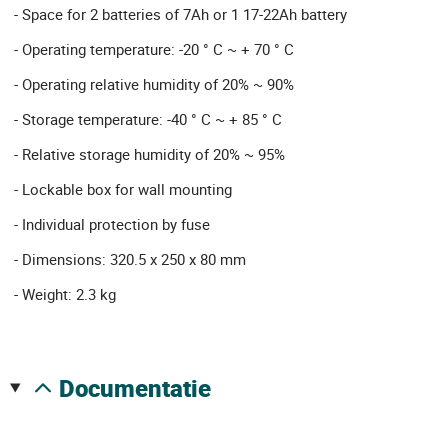
- Space for 2 batteries of 7Ah or 1 17-22Ah battery
- Operating temperature: -20 ° C ~ + 70 ° C
- Operating relative humidity of 20% ~ 90%
- Storage temperature: -40 ° C ~ + 85 ° C
- Relative storage humidity of 20% ~ 95%
- Lockable box for wall mounting
- Individual protection by fuse
- Dimensions: 320.5 x 250 x 80 mm
- Weight: 2.3 kg
documentatie