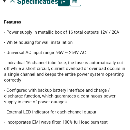
specificaties
Features
- Power supply in metallic box of 16 total outputs 12V / 20A
- White housing for wall installation
- Universal AC input range: 96V ~ 264V AC
- Individual 16-channel tube fuse, the fuse is automatically cut
off while a short circuit, current overload or overload occurs in
a single channel and keeps the entire power system operating
correctly
- Configured with backup battery interface and charge /
discharge function, which guarantees a continuous power
supply in case of power outages
- External LED indicator for each channel output
- Incorporates EMI wave filter, 100% full load burn test