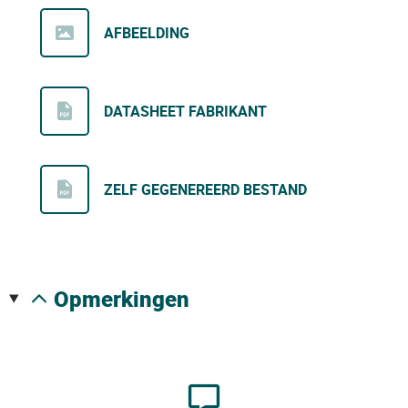
AFBEELDING
DATASHEET FABRIKANT
ZELF GEGENEREERD BESTAND
opmerkingen