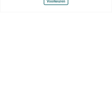
Voorkeuren