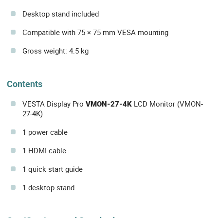
Desktop stand included
Compatible with 75 × 75 mm VESA mounting
Gross weight: 4.5 kg
Contents
VESTA Display Pro
VMON-27-4K
LCD Monitor (VMON-
27-4K)
1 power cable
1 HDMI cable
1 quick start guide
1 desktop stand