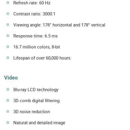
Refresh rate: 60 Hz
Contrast ratio: 3000:1
Viewing angle: 178° horizontal and 178° vertical
Response time: 6.5 ms
16.7 million colors, 8-bit
Lifespan of over 60,000 hours
Video
Blu-ray LCD technology
3D comb digital filtering
3D noise reduction
Natural and detailed image