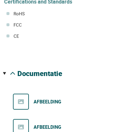
Certifications and Standards
RoHS
FCC
CE
documentatie
AFBEELDING
AFBEELDING