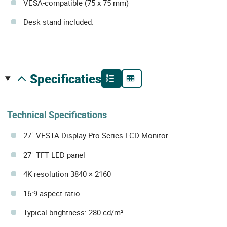
VESA-compatible (75 x 75 mm)
Desk stand included.
specificaties
Technical Specifications
27" VESTA Display Pro Series LCD Monitor
27" TFT LED panel
4K resolution 3840 × 2160
16:9 aspect ratio
Typical brightness: 280 cd/m²