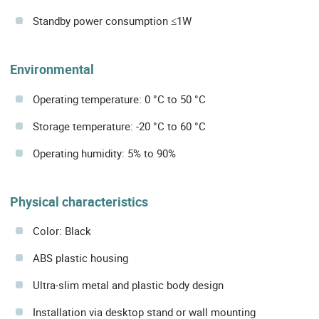
Standby power consumption ≤1W
Environmental
Operating temperature: 0 °C to 50 °C
Storage temperature: -20 °C to 60 °C
Operating humidity: 5% to 90%
Physical characteristics
Color: Black
ABS plastic housing
Ultra-slim metal and plastic body design
Installation via desktop stand or wall mounting