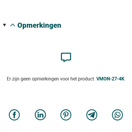
opmerkingen
Er zijn geen opmerkingen voor het product.
VMON-27-4K
.