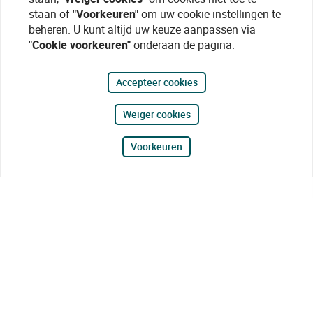
staan of
"Voorkeuren"
om uw cookie instellingen te
beheren. U kunt altijd uw keuze aanpassen via
"Cookie voorkeuren"
onderaan de pagina.
Accepteer cookies
Weiger cookies
Voorkeuren