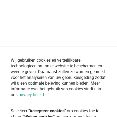
Wij gebruiken cookies en vergelijkbare
technologieen om onze website te beschermen en
weer te geven. Daarnaast zullen ze worden gebruikt
voor het analyseren van uw gebruikersgedrag zodat
wij u een optimale beleving kunnen bieden. Meer
informatie over het gebruik van cookies vindt u in
ons
privacy beleid
Selecteer
"Accepteer cookies"
om cookies toe te
staan,
"Weiger cookies"
om cookies niet toe te