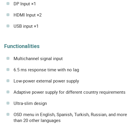
DP Input ×1
HDMI Input ×2
USB input ×1
Functionalities
Multichannel signal input
6.5 ms response time with no lag
Low-power external power supply
Adaptive power supply for different country requirements
Ultra-slim design
OSD menu in English, Spanish, Turkish, Russian, and more
than 20 other languages