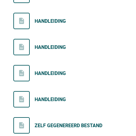
HANDLEIDING
HANDLEIDING
HANDLEIDING
HANDLEIDING
ZELF GEGENEREERD BESTAND