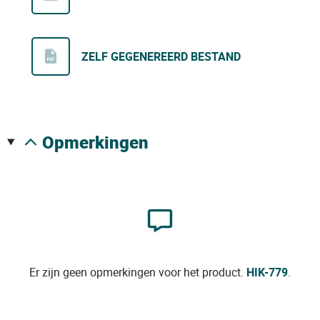
ZELF GEGENEREERD BESTAND
opmerkingen
Er zijn geen opmerkingen voor het product.
HIK-779
.