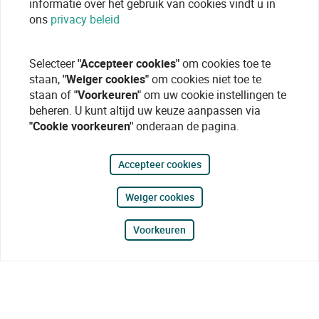
informatie over het gebruik van cookies vindt u in
ons
privacy beleid
Selecteer
"Accepteer cookies"
om cookies toe te
staan,
"Weiger cookies"
om cookies niet toe te
staan of
"Voorkeuren"
om uw cookie instellingen te
beheren. U kunt altijd uw keuze aanpassen via
"Cookie voorkeuren"
onderaan de pagina.
Accepteer cookies
Weiger cookies
Voorkeuren