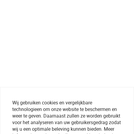
Wij gebruiken cookies en vergelijkbare
technologieen om onze website te beschermen en
weer te geven. Daarnaast zullen ze worden gebruikt
voor het analyseren van uw gebruikersgedrag zodat
wij u een optimale beleving kunnen bieden. Meer