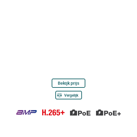
Bekijk prijs
Vergelijk