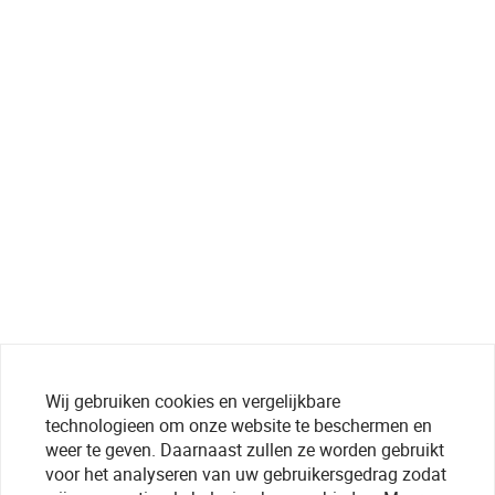
Wij gebruiken cookies en vergelijkbare
technologieen om onze website te beschermen en
weer te geven. Daarnaast zullen ze worden gebruikt
voor het analyseren van uw gebruikersgedrag zodat