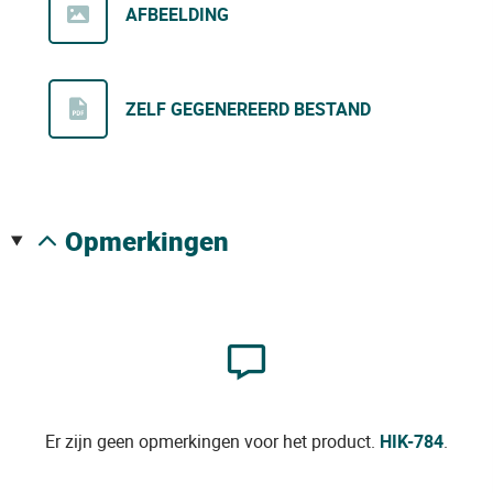
AFBEELDING
ZELF GEGENEREERD BESTAND
opmerkingen
Er zijn geen opmerkingen voor het product.
HIK-784
.