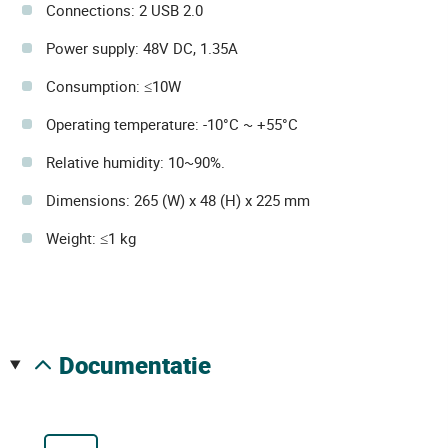
Connections: 2 USB 2.0
Power supply: 48V DC, 1.35A
Consumption: ≤10W
Operating temperature: -10°C ~ +55°C
Relative humidity: 10~90%.
Dimensions: 265 (W) x 48 (H) x 225 mm
Weight: ≤1 kg
documentatie