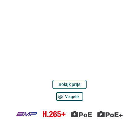
Bekijk prijs
Vergelijk