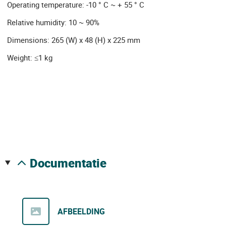
Operating temperature: -10 ° C ~ + 55 ° C
Relative humidity: 10 ~ 90%
Dimensions: 265 (W) x 48 (H) x 225 mm
Weight: ≤1 kg
documentatie
AFBEELDING