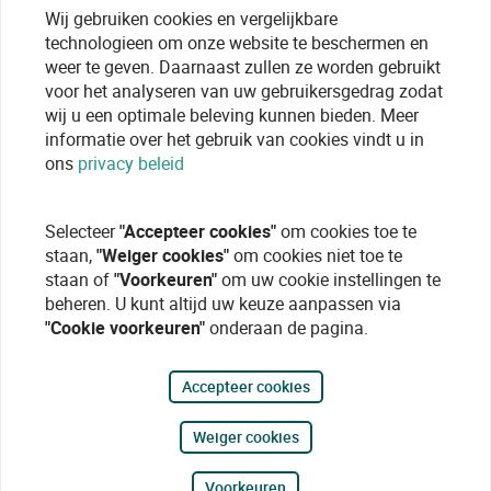
Wij gebruiken cookies en vergelijkbare
technologieen om onze website te beschermen en
weer te geven. Daarnaast zullen ze worden gebruikt
voor het analyseren van uw gebruikersgedrag zodat
wij u een optimale beleving kunnen bieden. Meer
informatie over het gebruik van cookies vindt u in
ons
privacy beleid
Selecteer
"Accepteer cookies"
om cookies toe te
staan,
"Weiger cookies"
om cookies niet toe te
staan of
"Voorkeuren"
om uw cookie instellingen te
beheren. U kunt altijd uw keuze aanpassen via
"Cookie voorkeuren"
onderaan de pagina.
Accepteer cookies
Weiger cookies
Voorkeuren