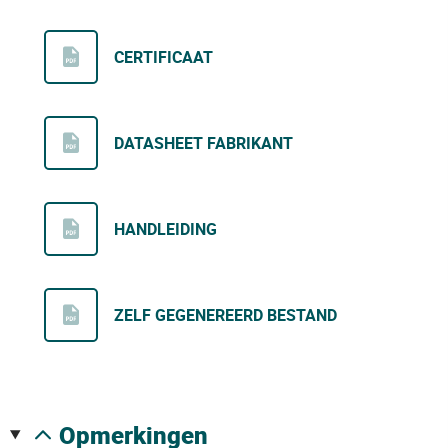
CERTIFICAAT
DATASHEET FABRIKANT
HANDLEIDING
ZELF GEGENEREERD BESTAND
opmerkingen