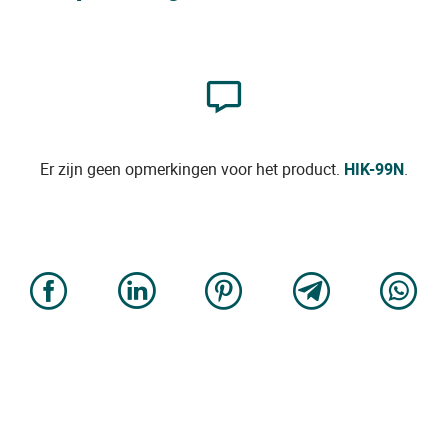
Er zijn geen opmerkingen voor het product.
HIK-99N
.