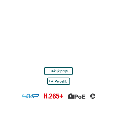
Bekijk prijs
Vergelijk