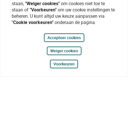
staan,
"Weiger cookies"
om cookies niet toe te
staan of
"Voorkeuren"
om uw cookie instellingen te
beheren. U kunt altijd uw keuze aanpassen via
"Cookie voorkeuren"
onderaan de pagina.
Accepteer cookies
Weiger cookies
Voorkeuren