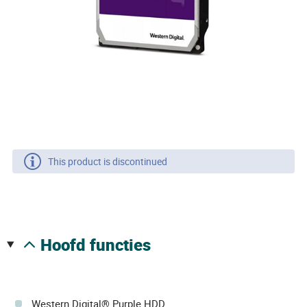
This product is discontinued
hoofd functies
Western Digital® Purple HDD