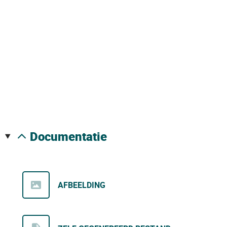
documentatie
AFBEELDING