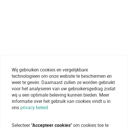
Wij gebruiken cookies en vergelijkbare
technologieen om onze website te beschermen en
weer te geven. Daarnaast zullen ze worden gebruikt
voor het analyseren van uw gebruikersgedrag zodat
wij u een optimale beleving kunnen bieden. Meer
informatie over het gebruik van cookies vindt u in
ons
privacy beleid
Selecteer
"Accepteer cookies"
om cookies toe te