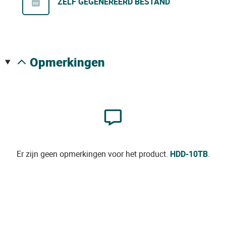
ZELF GEGENEREERD BESTAND
opmerkingen
Er zijn geen opmerkingen voor het product.
HDD-10TB
.