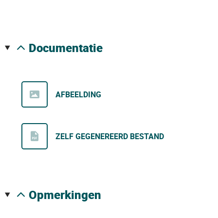
documentatie
AFBEELDING
ZELF GEGENEREERD BESTAND
opmerkingen