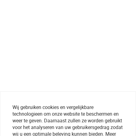
Wij gebruiken cookies en vergelijkbare
technologieen om onze website te beschermen en
weer te geven. Daarnaast zullen ze worden gebruikt
voor het analyseren van uw gebruikersgedrag zodat
wij u een optimale beleving kunnen bieden. Meer