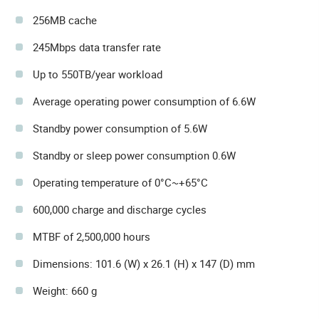
256MB cache
245Mbps data transfer rate
Up to 550TB/year workload
Average operating power consumption of 6.6W
Standby power consumption of 5.6W
Standby or sleep power consumption 0.6W
Operating temperature of 0°C~+65°C
600,000 charge and discharge cycles
MTBF of 2,500,000 hours
Dimensions: 101.6 (W) x 26.1 (H) x 147 (D) mm
Weight: 660 g