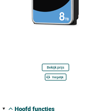
Bekijk prijs
Vergelijk
hoofd functies