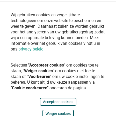
Wij gebruiken cookies en vergelijkbare
technologieen om onze website te beschermen en
weer te geven. Daarnaast zullen ze worden gebruikt
voor het analyseren van uw gebruikersgedrag zodat
wij u een optimale beleving kunnen bieden. Meer
informatie over het gebruik van cookies vindt u in
ons
privacy beleid
Selecteer
"Accepteer cookies"
om cookies toe te
staan,
"Weiger cookies"
om cookies niet toe te
staan of
"Voorkeuren"
om uw cookie instellingen te
beheren. U kunt altijd uw keuze aanpassen via
"Cookie voorkeuren"
onderaan de pagina.
Accepteer cookies
Weiger cookies