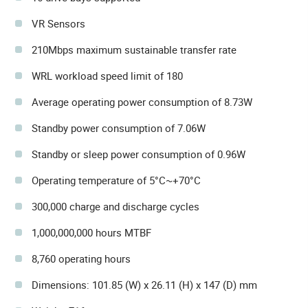
VR Sensors
210Mbps maximum sustainable transfer rate
WRL workload speed limit of 180
Average operating power consumption of 8.73W
Standby power consumption of 7.06W
Standby or sleep power consumption of 0.96W
Operating temperature of 5°C~+70°C
300,000 charge and discharge cycles
1,000,000,000 hours MTBF
8,760 operating hours
Dimensions: 101.85 (W) x 26.11 (H) x 147 (D) mm