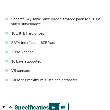
Seagate SkyHawk Surveillance storage pack for CCTV
video surveillance
10 x 8TB hard drives
SATA interface at 6GB/sec
256MB cache
16 bays supported
VR sensors
210Mbps maximum sustainable transfer.
specificaties