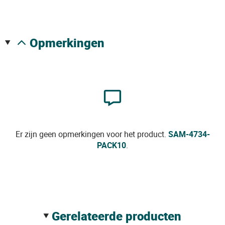
opmerkingen
Er zijn geen opmerkingen voor het product.
SAM-4734-
PACK10
.
gerelateerde producten