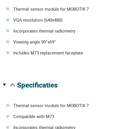
Thermal sensor module for MOBOTIX 7
VGA resolution (640x480)
Incorporates thermal radiometry
Viewing angle 90°x69°
Includes M73 replacement faceplate.
specificaties
Thermal sensor module for MOBOTIX 7
Compatible with M73
Incorporates thermal radiometry