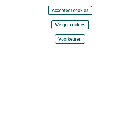
Accepteer cookies
Weiger cookies
Voorkeuren