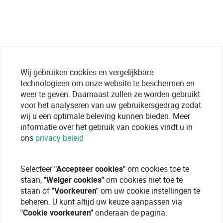
Wij gebruiken cookies en vergelijkbare
technologieen om onze website te beschermen en
weer te geven. Daarnaast zullen ze worden gebruikt
voor het analyseren van uw gebruikersgedrag zodat
wij u een optimale beleving kunnen bieden. Meer
informatie over het gebruik van cookies vindt u in
ons
privacy beleid
Selecteer
"Accepteer cookies"
om cookies toe te
staan,
"Weiger cookies"
om cookies niet toe te
staan of
"Voorkeuren"
om uw cookie instellingen te
beheren. U kunt altijd uw keuze aanpassen via
"Cookie voorkeuren"
onderaan de pagina.