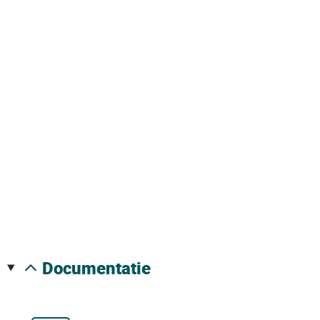
documentatie