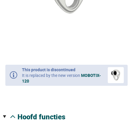
This product is discontinued
It is replaced by the new version
MOBOTIX-
120
hoofd functies