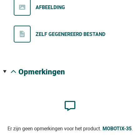
AFBEELDING
ZELF GEGENEREERD BESTAND
opmerkingen
Er zijn geen opmerkingen voor het product.
MOBOTIX-35
.