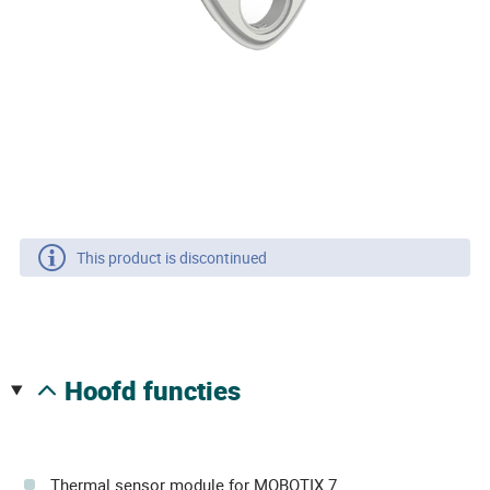
This product is discontinued
hoofd functies
Thermal sensor module for MOBOTIX 7