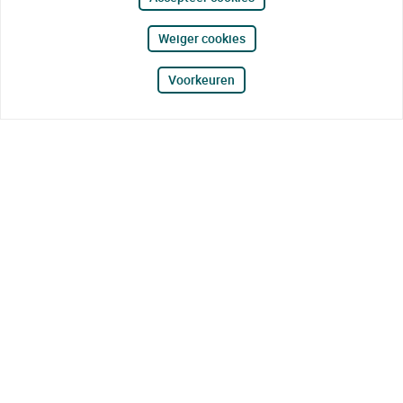
Weiger cookies
Voorkeuren