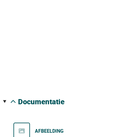
documentatie
AFBEELDING