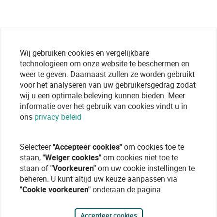
Wij gebruiken cookies en vergelijkbare
technologieen om onze website te beschermen en
weer te geven. Daarnaast zullen ze worden gebruikt
voor het analyseren van uw gebruikersgedrag zodat
wij u een optimale beleving kunnen bieden. Meer
informatie over het gebruik van cookies vindt u in
ons
privacy beleid
Selecteer
"Accepteer cookies"
om cookies toe te
staan,
"Weiger cookies"
om cookies niet toe te
staan of
"Voorkeuren"
om uw cookie instellingen te
beheren. U kunt altijd uw keuze aanpassen via
"Cookie voorkeuren"
onderaan de pagina.
Accepteer cookies