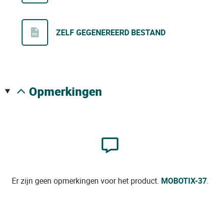
ZELF GEGENEREERD BESTAND
opmerkingen
Er zijn geen opmerkingen voor het product.
MOBOTIX-37
.