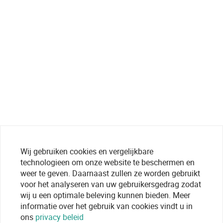
Wij gebruiken cookies en vergelijkbare
technologieen om onze website te beschermen en
weer te geven. Daarnaast zullen ze worden gebruikt
voor het analyseren van uw gebruikersgedrag zodat
wij u een optimale beleving kunnen bieden. Meer
informatie over het gebruik van cookies vindt u in
ons
privacy beleid