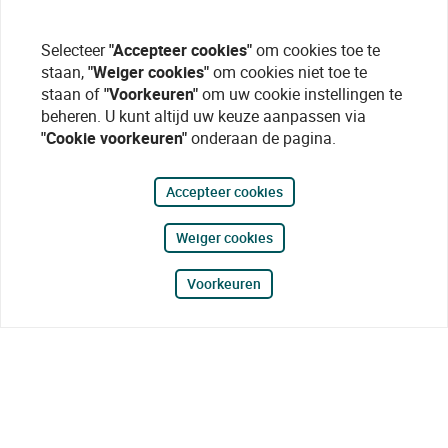
Selecteer
"Accepteer cookies"
om cookies toe te
staan,
"Weiger cookies"
om cookies niet toe te
staan of
"Voorkeuren"
om uw cookie instellingen te
beheren. U kunt altijd uw keuze aanpassen via
"Cookie voorkeuren"
onderaan de pagina.
Accepteer cookies
Weiger cookies
Voorkeuren