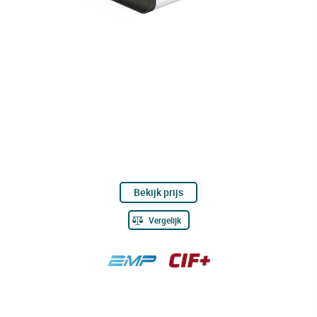
Bekijk prijs
Vergelijk