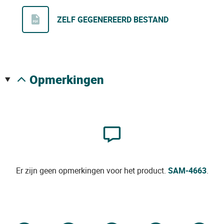
ZELF GEGENEREERD BESTAND
opmerkingen
Er zijn geen opmerkingen voor het product.
SAM-4663
.