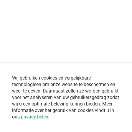
Wij gebruiken cookies en vergelijkbare
technologieen om onze website te beschermen en
weer te geven. Daarnaast zullen ze worden gebruikt
voor het analyseren van uw gebruikersgedrag zodat
wij u een optimale beleving kunnen bieden. Meer
informatie over het gebruik van cookies vindt u in
ons
privacy beleid