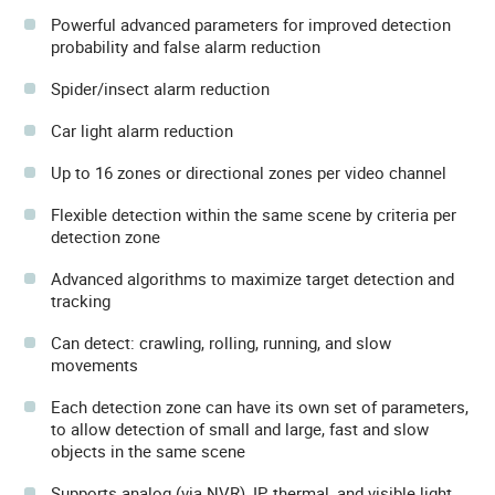
Powerful advanced parameters for improved detection
probability and false alarm reduction
Spider/insect alarm reduction
Car light alarm reduction
Up to 16 zones or directional zones per video channel
Flexible detection within the same scene by criteria per
detection zone
Advanced algorithms to maximize target detection and
tracking
Can detect: crawling, rolling, running, and slow
movements
Each detection zone can have its own set of parameters,
to allow detection of small and large, fast and slow
objects in the same scene
Supports analog (via NVR), IP, thermal, and visible light