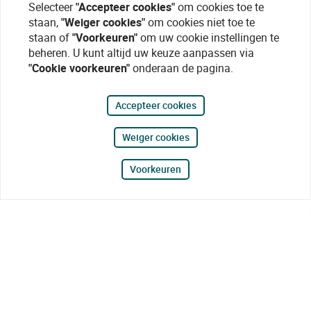
Selecteer
"Accepteer cookies"
om cookies toe te
staan,
"Weiger cookies"
om cookies niet toe te
staan of
"Voorkeuren"
om uw cookie instellingen te
beheren. U kunt altijd uw keuze aanpassen via
"Cookie voorkeuren"
onderaan de pagina.
Accepteer cookies
Weiger cookies
Voorkeuren