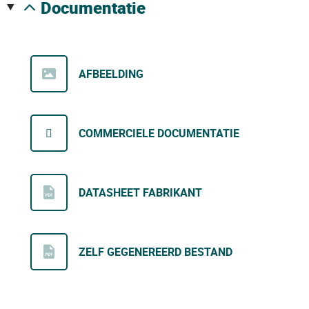
documentatie
AFBEELDING
COMMERCIELE DOCUMENTATIE
DATASHEET FABRIKANT
ZELF GEGENEREERD BESTAND