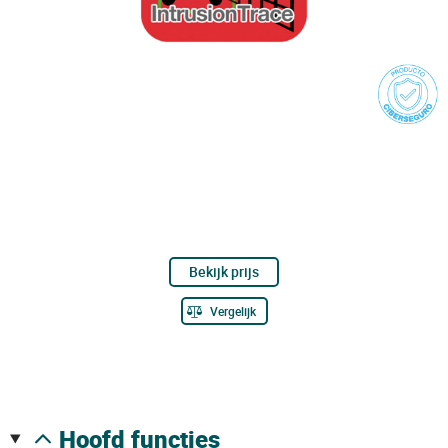
Bekijk prijs
Vergelijk
hoofd functies