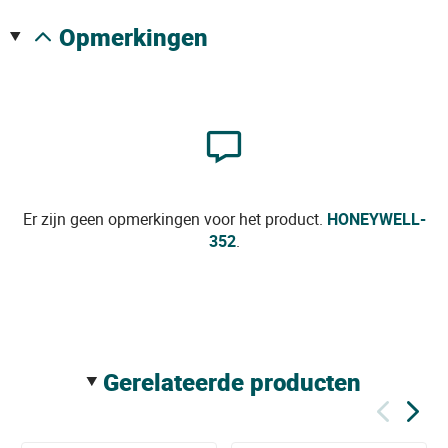
opmerkingen
Er zijn geen opmerkingen voor het product.
HONEYWELL-
352
.
gerelateerde producten