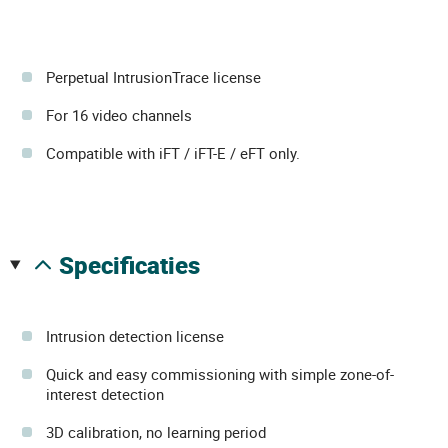
Perpetual IntrusionTrace license
For 16 video channels
Compatible with iFT / iFT-E / eFT only.
specificaties
Intrusion detection license
Quick and easy commissioning with simple zone-of-
interest detection
3D calibration, no learning period