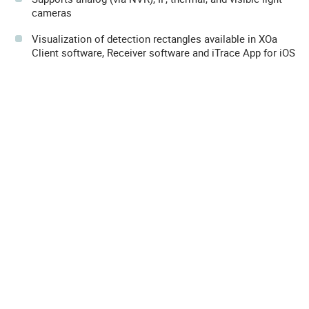
cameras
Visualization of detection rectangles available in XOa
Client software, Receiver software and iTrace App for iOS