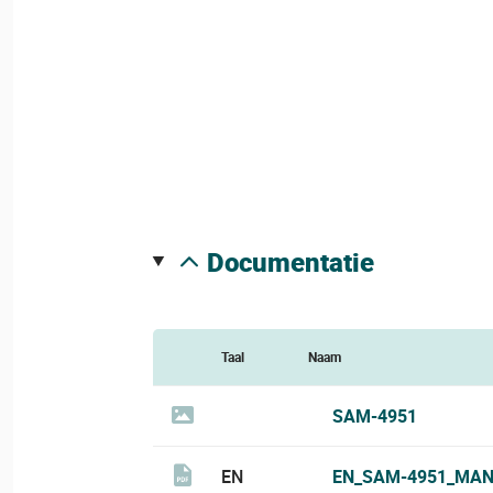
documentatie
Taal
Naam
SAM-4951
EN
EN_SAM-4951_MAN