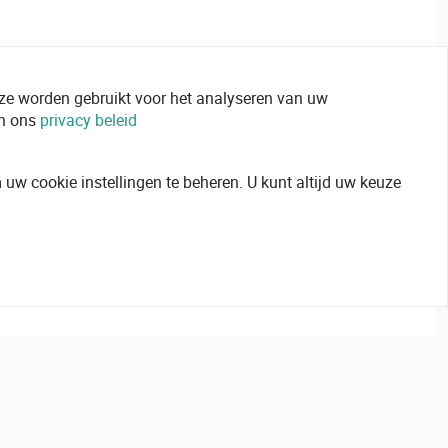
 ze worden gebruikt voor het analyseren van uw
in ons
privacy beleid
uw cookie instellingen te beheren. U kunt altijd uw keuze