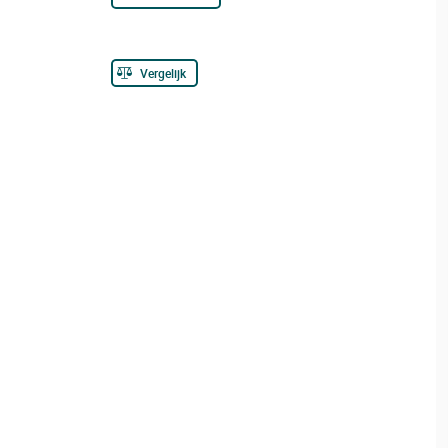
Vergelijk