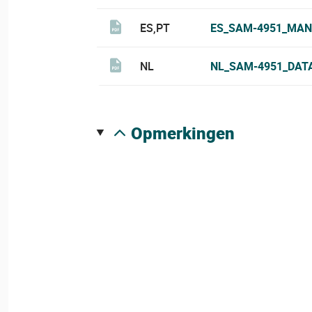
ES,PT
ES_SAM-4951_MAN
NL
NL_SAM-4951_DAT
opmerkingen