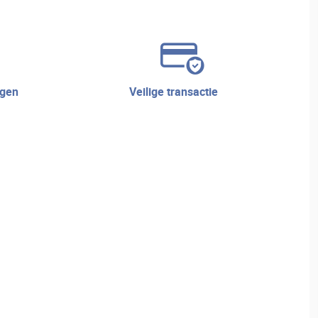
veilige transactie