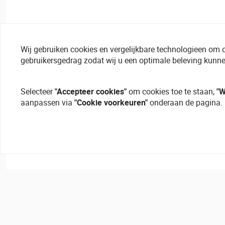
Wij gebruiken cookies en vergelijkbare technologieen om 
gebruikersgedrag zodat wij u een optimale beleving kunne
Selecteer
"Accepteer cookies"
om cookies toe te staan,
"W
aanpassen via
"Cookie voorkeuren"
onderaan de pagina.