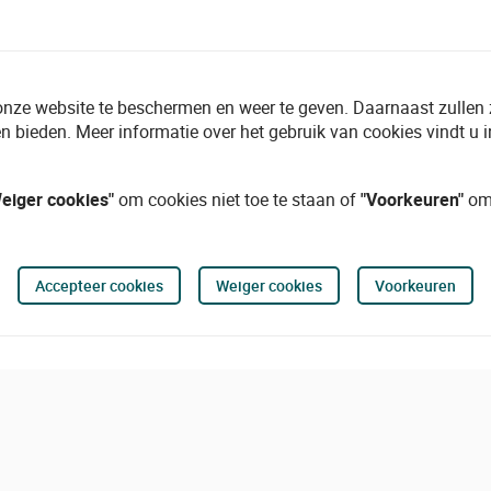
onze website te beschermen en weer te geven. Daarnaast zullen
n bieden. Meer informatie over het gebruik van cookies vindt u 
eiger cookies"
om cookies niet toe te staan of
"Voorkeuren"
om 
Accepteer cookies
Weiger cookies
Voorkeuren