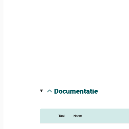
documentatie
Taal
Naam