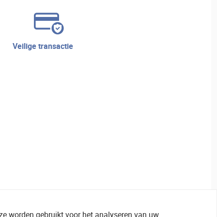
veilige transactie
 ze worden gebruikt voor het analyseren van uw