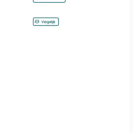
Vergelijk