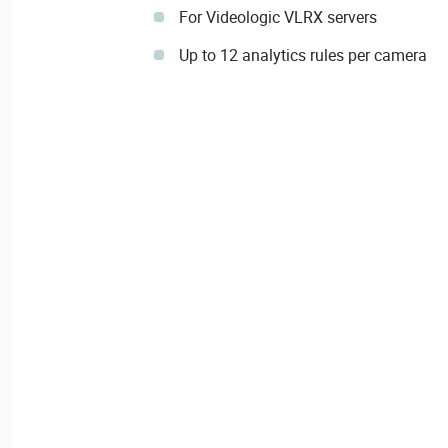
For Videologic VLRX servers
Up to 12 analytics rules per camera