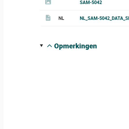
SAM-5042
NL
NL_SAM-5042_DATA_S
opmerkingen