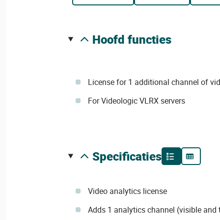
hoofd functies
License for 1 additional channel of vi
For Videologic VLRX servers
specificaties
Video analytics license
Adds 1 analytics channel (visible and