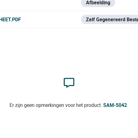
Afbeelding
HEET.PDF
Zelf Gegenereerd Best
Er zijn geen opmerkingen voor het product.
SAM-5042
.