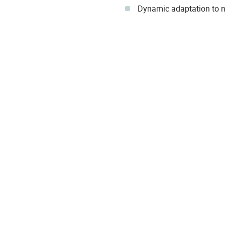
Dynamic adaptation to n