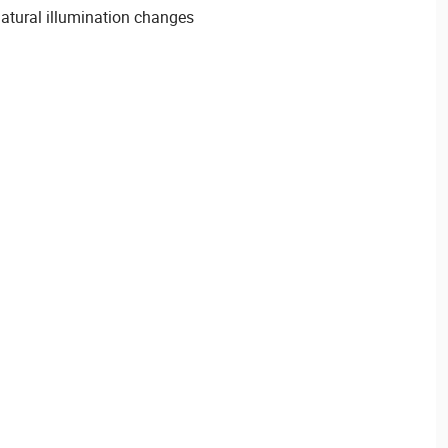
atural illumination changes