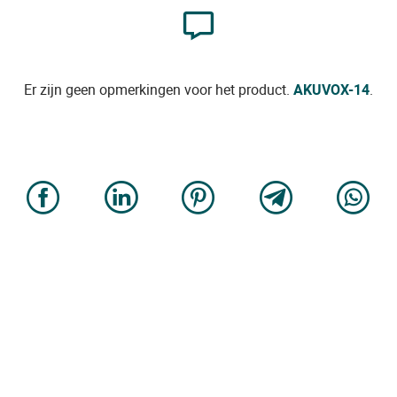
Er zijn geen opmerkingen voor het product.
AKUVOX-14
.