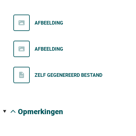
AFBEELDING
AFBEELDING
ZELF GEGENEREERD BESTAND
opmerkingen