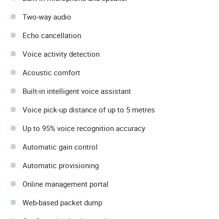
Two-way audio
Echo cancellation
Voice activity detection
Acoustic comfort
Built-in intelligent voice assistant
Voice pick-up distance of up to 5 metres
Up to 95% voice recognition accuracy
Automatic gain control
Automatic provisioning
Online management portal
Web-based packet dump