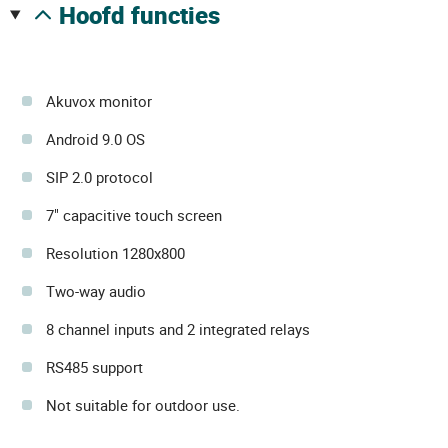
hoofd functies
Akuvox monitor
Android 9.0 OS
SIP 2.0 protocol
7" capacitive touch screen
Resolution 1280x800
Two-way audio
8 channel inputs and 2 integrated relays
RS485 support
Not suitable for outdoor use.