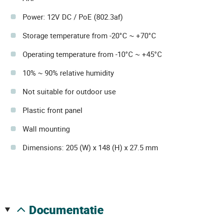
Power: 12V DC / PoE (802.3af)
Storage temperature from -20°C ~ +70°C
Operating temperature from -10°C ~ +45°C
10% ~ 90% relative humidity
Not suitable for outdoor use
Plastic front panel
Wall mounting
Dimensions: 205 (W) x 148 (H) x 27.5 mm
documentatie