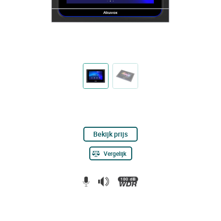
Bekijk prijs
Vergelijk