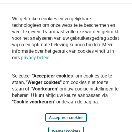
Wij gebruiken cookies en vergelijkbare
technologieen om onze website te beschermen en
weer te geven. Daarnaast zullen ze worden gebruikt
voor het analyseren van uw gebruikersgedrag zodat
wij u een optimale beleving kunnen bieden. Meer
informatie over het gebruik van cookies vindt u in
ons
privacy beleid
Selecteer
"Accepteer cookies"
om cookies toe te
staan,
"Weiger cookies"
om cookies niet toe te
staan of
"Voorkeuren"
om uw cookie instellingen te
beheren. U kunt altijd uw keuze aanpassen via
"Cookie voorkeuren"
onderaan de pagina.
Accepteer cookies
Weiger cookies