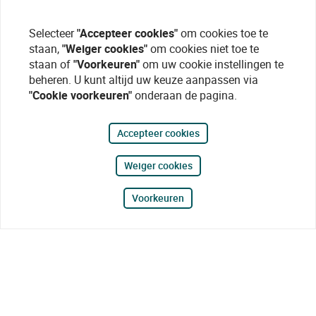
Selecteer
"Accepteer cookies"
om cookies toe te
staan,
"Weiger cookies"
om cookies niet toe te
staan of
"Voorkeuren"
om uw cookie instellingen te
beheren. U kunt altijd uw keuze aanpassen via
"Cookie voorkeuren"
onderaan de pagina.
Accepteer cookies
Weiger cookies
Voorkeuren