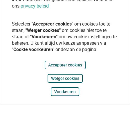
ons
privacy beleid
Selecteer
"Accepteer cookies"
om cookies toe te
staan,
"Weiger cookies"
om cookies niet toe te
staan of
"Voorkeuren"
om uw cookie instellingen te
beheren. U kunt altijd uw keuze aanpassen via
"Cookie voorkeuren"
onderaan de pagina.
Accepteer cookies
Weiger cookies
Voorkeuren