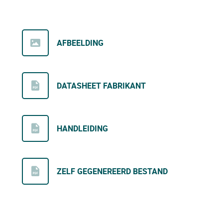
AFBEELDING
DATASHEET FABRIKANT
HANDLEIDING
ZELF GEGENEREERD BESTAND