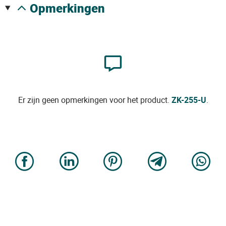
opmerkingen
Er zijn geen opmerkingen voor het product.
ZK-255-U
.