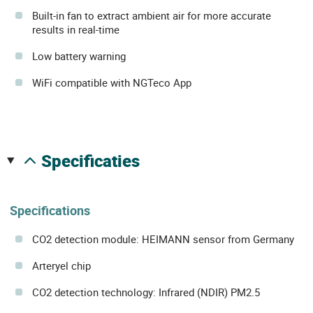
Built-in fan to extract ambient air for more accurate
results in real-time
Low battery warning
WiFi compatible with NGTeco App
specificaties
Specifications
CO2 detection module: HEIMANN sensor from Germany
Arteryel chip
CO2 detection technology: Infrared (NDIR) PM2.5