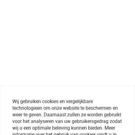
Wij gebruiken cookies en vergelijkbare
technologieen om onze website te beschermen en
weer te geven. Daarnaast zullen ze worden gebruikt
voor het analyseren van uw gebruikersgedrag zodat
wij u een optimale beleving kunnen bieden. Meer
informatie over het gebruik van cookies vindt u in