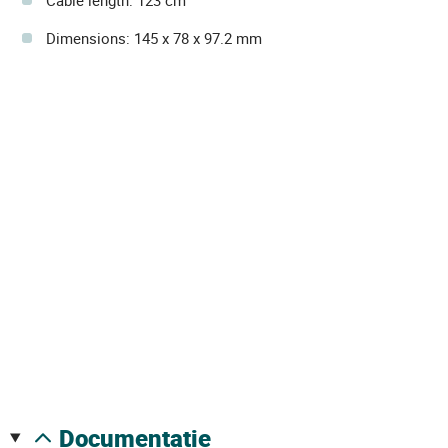
Cable length: 123 cm
Dimensions: 145 x 78 x 97.2 mm
documentatie