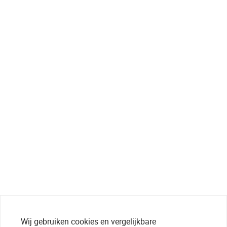
Wij gebruiken cookies en vergelijkbare