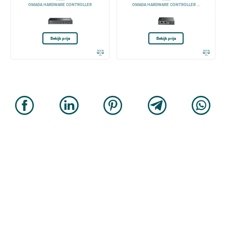
OMADA HARDWARE CONTROLLER
OMADA HARDWARE CONTROLLER ...
Bekijk prijs
Bekijk prijs