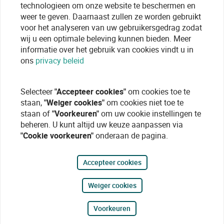
technologieen om onze website te beschermen en
weer te geven. Daarnaast zullen ze worden gebruikt
voor het analyseren van uw gebruikersgedrag zodat
wij u een optimale beleving kunnen bieden. Meer
informatie over het gebruik van cookies vindt u in
ons
privacy beleid
Selecteer
"Accepteer cookies"
om cookies toe te
staan,
"Weiger cookies"
om cookies niet toe te
staan of
"Voorkeuren"
om uw cookie instellingen te
beheren. U kunt altijd uw keuze aanpassen via
"Cookie voorkeuren"
onderaan de pagina.
Accepteer cookies
Weiger cookies
Voorkeuren