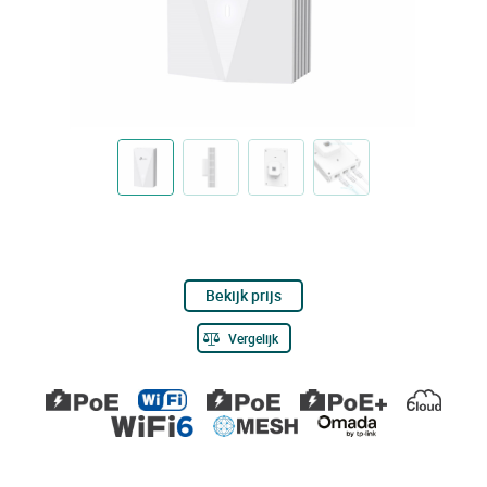
Bekijk prijs
Vergelijk