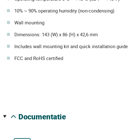
10% ~ 90% operating humidity (non-condensing)
Wall mounting
Dimensions: 143 (W) x 86 (H) x 42,6 mm
Includes wall mounting kit and quick installation guide
FCC and RoHS certified
documentatie