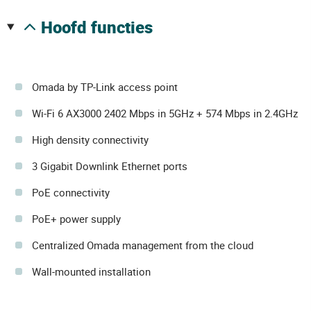
hoofd functies
Omada by TP-Link access point
Wi-Fi 6 AX3000 2402 Mbps in 5GHz + 574 Mbps in 2.4GHz
High density connectivity
3 Gigabit Downlink Ethernet ports
PoE connectivity
PoE+ power supply
Centralized Omada management from the cloud
Wall-mounted installation