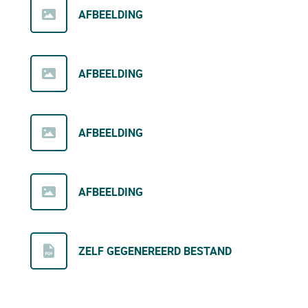
AFBEELDING
AFBEELDING
AFBEELDING
AFBEELDING
ZELF GEGENEREERD BESTAND