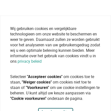
Wij gebruiken cookies en vergelijkbare
technologieen om onze website te beschermen en
weer te geven. Daarnaast zullen ze worden gebruikt
voor het analyseren van uw gebruikersgedrag zodat
wij u een optimale beleving kunnen bieden. Meer
informatie over het gebruik van cookies vindt u in
ons
privacy beleid
Selecteer
"Accepteer cookies"
om cookies toe te
staan,
"Weiger cookies"
om cookies niet toe te
staan of
"Voorkeuren"
om uw cookie instellingen te
beheren. U kunt altijd uw keuze aanpassen via
"Cookie voorkeuren"
onderaan de pagina.