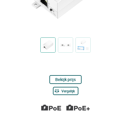
Bekijk prijs
Vergelijk