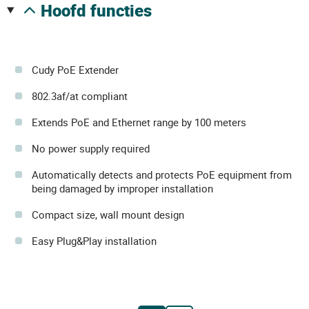
hoofd functies
Cudy PoE Extender
802.3af/at compliant
Extends PoE and Ethernet range by 100 meters
No power supply required
Automatically detects and protects PoE equipment from
being damaged by improper installation
Compact size, wall mount design
Easy Plug&Play installation