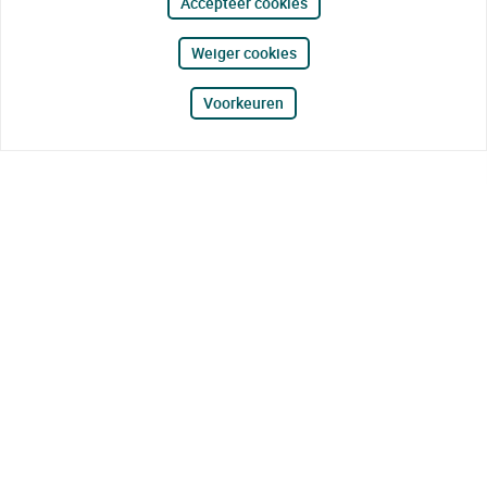
Accepteer cookies
Weiger cookies
Voorkeuren