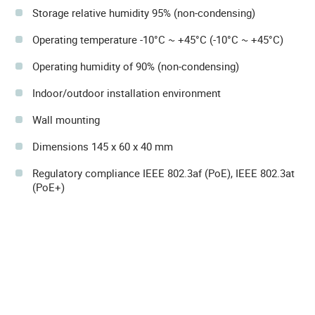
Storage relative humidity 95% (non-condensing)
Operating temperature -10°C ~ +45°C (-10°C ~ +45°C)
Operating humidity of 90% (non-condensing)
Indoor/outdoor installation environment
Wall mounting
Dimensions 145 x 60 x 40 mm
Regulatory compliance IEEE 802.3af (PoE), IEEE 802.3at
(PoE+)