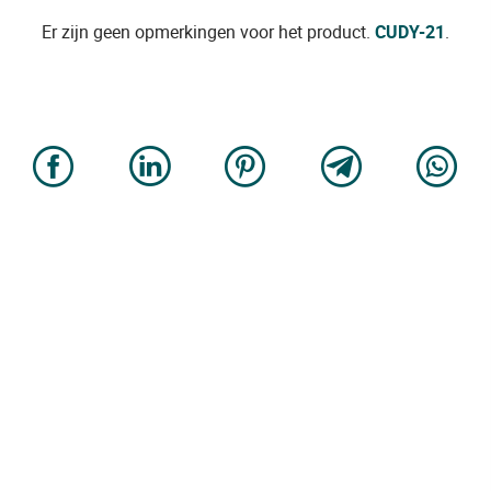
Er zijn geen opmerkingen voor het product.
CUDY-21
.