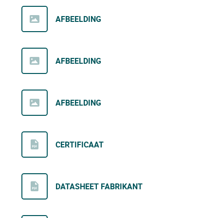
AFBEELDING
AFBEELDING
AFBEELDING
CERTIFICAAT
DATASHEET FABRIKANT