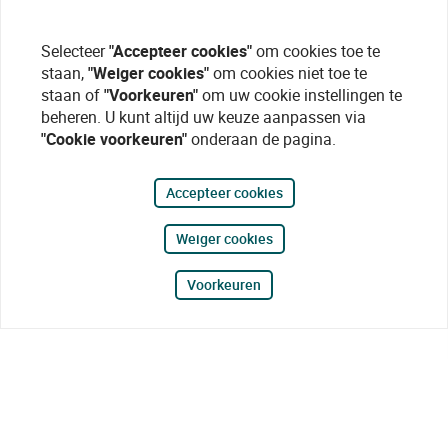
Selecteer
"Accepteer cookies"
om cookies toe te
staan,
"Weiger cookies"
om cookies niet toe te
staan of
"Voorkeuren"
om uw cookie instellingen te
beheren. U kunt altijd uw keuze aanpassen via
"Cookie voorkeuren"
onderaan de pagina.
Accepteer cookies
Weiger cookies
Voorkeuren