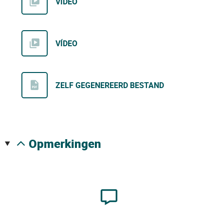
VÍDEO
VÍDEO
ZELF GEGENEREERD BESTAND
opmerkingen