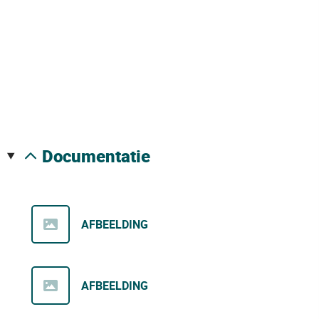
documentatie
AFBEELDING
AFBEELDING