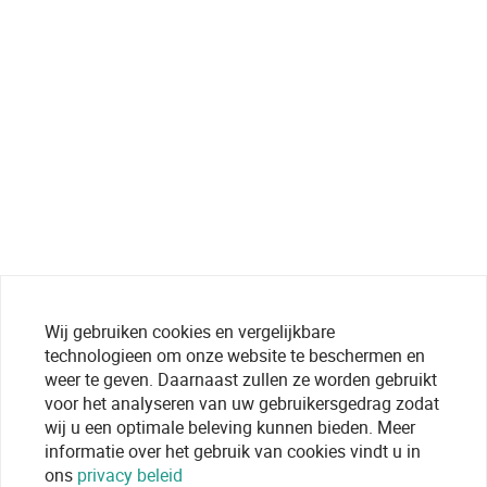
Wij gebruiken cookies en vergelijkbare
technologieen om onze website te beschermen en
weer te geven. Daarnaast zullen ze worden gebruikt
voor het analyseren van uw gebruikersgedrag zodat
wij u een optimale beleving kunnen bieden. Meer
informatie over het gebruik van cookies vindt u in
ons
privacy beleid