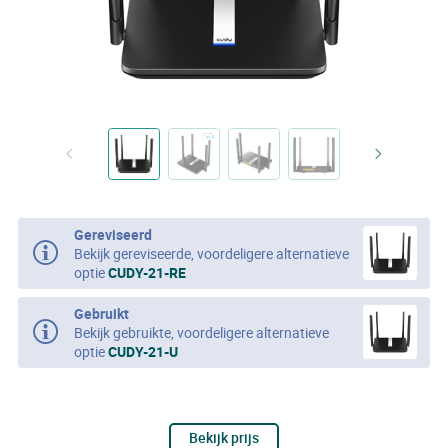
Gereviseerd
Bekijk gereviseerde, voordeligere alternatieve
optie
CUDY-21-RE
Gebruikt
Bekijk gebruikte, voordeligere alternatieve
optie
CUDY-21-U
Bekijk prijs