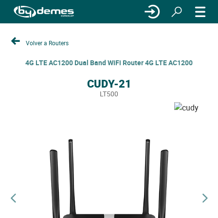
Volver a Routers
4G LTE AC1200 Dual Band WiFi Router 4G LTE AC1200
CUDY-21
LT500