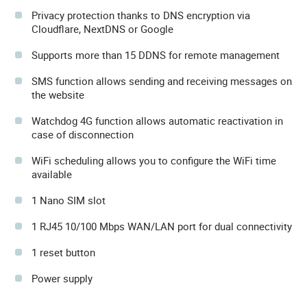
Privacy protection thanks to DNS encryption via
Cloudflare, NextDNS or Google
Supports more than 15 DDNS for remote management
SMS function allows sending and receiving messages on
the website
Watchdog 4G function allows automatic reactivation in
case of disconnection
WiFi scheduling allows you to configure the WiFi time
available
1 Nano SIM slot
1 RJ45 10/100 Mbps WAN/LAN port for dual connectivity
1 reset button
Power supply