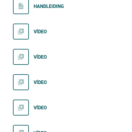
HANDLEIDING
VÍDEO
VÍDEO
VÍDEO
VÍDEO