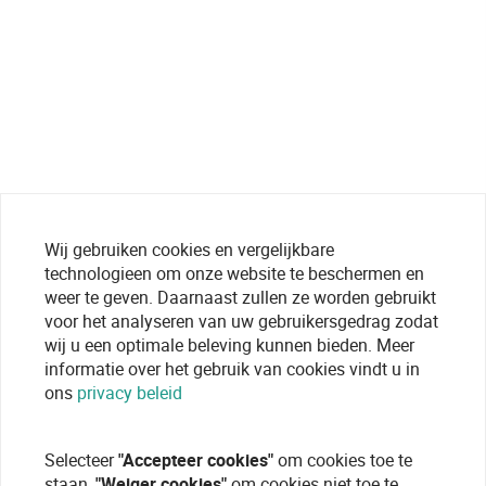
Wij gebruiken cookies en vergelijkbare
technologieen om onze website te beschermen en
weer te geven. Daarnaast zullen ze worden gebruikt
voor het analyseren van uw gebruikersgedrag zodat
wij u een optimale beleving kunnen bieden. Meer
informatie over het gebruik van cookies vindt u in
ons
privacy beleid
Selecteer
"Accepteer cookies"
om cookies toe te
staan,
"Weiger cookies"
om cookies niet toe te