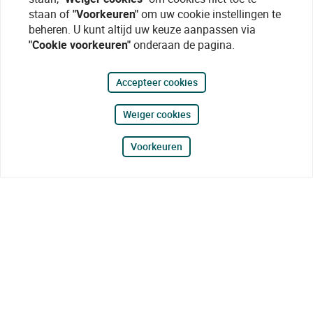
staan of
"Voorkeuren"
om uw cookie instellingen te
beheren. U kunt altijd uw keuze aanpassen via
"Cookie voorkeuren"
onderaan de pagina.
Accepteer cookies
Weiger cookies
Voorkeuren