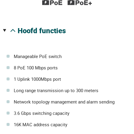
hoofd functies
Manageable PoE switch
8 PoE 100 Mbps ports
1 Uplink 1000Mbps port
Long range transmission up to 300 meters
Network topology management and alarm sending
3.6 Gbps switching capacity
16K MAC address capacity