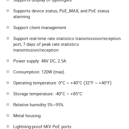
Supports device status, PoE_MAX, and PoE status
alarming
Support client management
Support real-time rate statistics transmission/reception
port, 7 days of peak rate statistics
transmission/reception
Power supply: 48V DC, 2.5A
Consumption: 120W (max)
Operating temperature: 0°C ~ +40°C (32°F ~ +40°F)
Storage temperature: -40°C ~ +85°C
Relative humidity 5%~95%.
Metal housing
Lightning-proof 6KV PoE ports