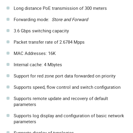
Long distance PoE transmission of 300 meters
Forwarding mode:
Store and Forward
3.6 Gbps switching capacity
Packet transfer rate of 2.6784 Mpps
MAC Addresses: 16K
Internal cache: 4 Mbytes
Support for red zone port data forwarded on priority
Supports speed, flow control and switch configuration
Supports remote update and recovery of default
parameters
Supports log display and configuration of basic network
parameters
Supports display of typologies