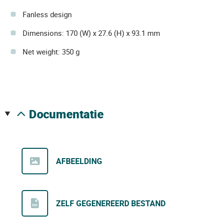
Fanless design
Dimensions: 170 (W) x 27.6 (H) x 93.1 mm
Net weight: 350 g
documentatie
AFBEELDING
ZELF GEGENEREERD BESTAND