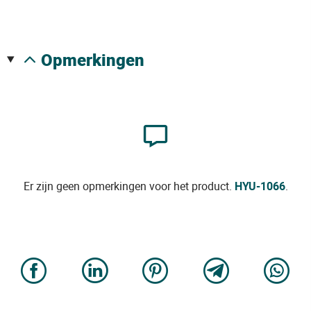
opmerkingen
Er zijn geen opmerkingen voor het product.
HYU-1066
.