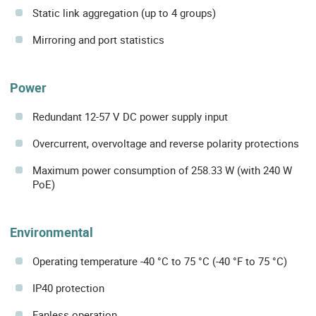
Static link aggregation (up to 4 groups)
Mirroring and port statistics
Power
Redundant 12-57 V DC power supply input
Overcurrent, overvoltage and reverse polarity protections
Maximum power consumption of 258.33 W (with 240 W
PoE)
Environmental
Operating temperature -40 °C to 75 °C (-40 °F to 75 °C)
IP40 protection
Fanless operation