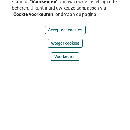
staan of
"Voorkeuren"
om uw cookie instellingen te
beheren. U kunt altijd uw keuze aanpassen via
"Cookie voorkeuren"
onderaan de pagina.
Accepteer cookies
Weiger cookies
Voorkeuren