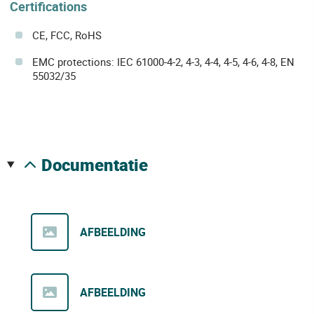
Certifications
CE, FCC, RoHS
EMC protections: IEC 61000-4-2, 4-3, 4-4, 4-5, 4-6, 4-8, EN
55032/35
documentatie
AFBEELDING
AFBEELDING