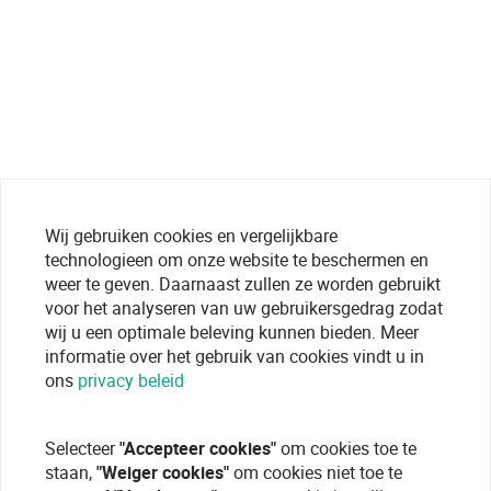
Wij gebruiken cookies en vergelijkbare
technologieen om onze website te beschermen en
weer te geven. Daarnaast zullen ze worden gebruikt
voor het analyseren van uw gebruikersgedrag zodat
wij u een optimale beleving kunnen bieden. Meer
informatie over het gebruik van cookies vindt u in
ons
privacy beleid
Selecteer
"Accepteer cookies"
om cookies toe te
staan,
"Weiger cookies"
om cookies niet toe te