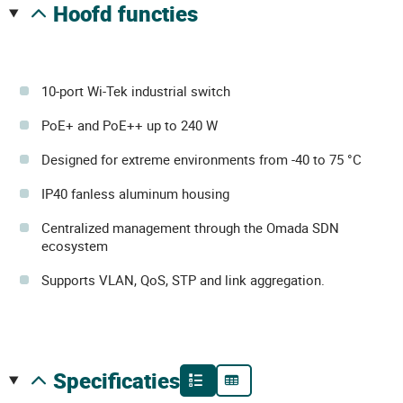
hoofd functies
10-port Wi-Tek industrial switch
PoE+ and PoE++ up to 240 W
Designed for extreme environments from -40 to 75 °C
IP40 fanless aluminum housing
Centralized management through the Omada SDN
ecosystem
Supports VLAN, QoS, STP and link aggregation.
specificaties