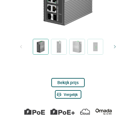
Bekijk prijs
Vergelijk