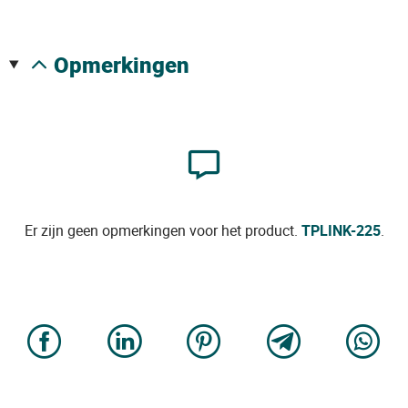
opmerkingen
Er zijn geen opmerkingen voor het product.
TPLINK-225
.