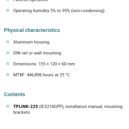
Operating humidity 5% to 95% (non-condensing)
Physical characteristics
Aluminum housing
DIN rail or wall mounting
Dimensions: 155 × 120 × 60 mm
MTBF: 446,898 hours at 25 °C
Contents
TPLINK-225
(IES210GPP), installation manual, mounting
brackets