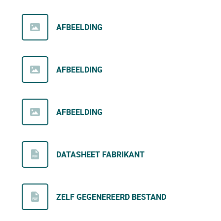
AFBEELDING
AFBEELDING
AFBEELDING
DATASHEET FABRIKANT
ZELF GEGENEREERD BESTAND